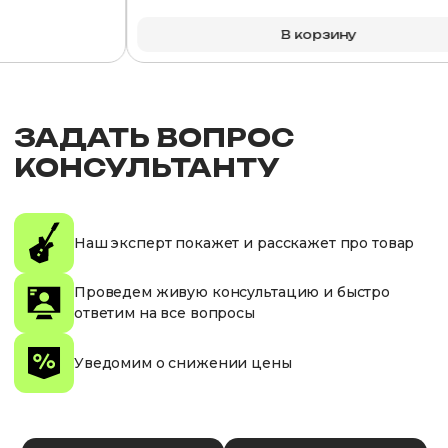
В корзину
ЗАДАТЬ ВОПРОС
КОНСУЛЬТАНТУ
Наш эксперт покажет и расскажет про товар
Проведем живую консультацию и быстро
ответим на все вопросы
Уведомим о снижении цены