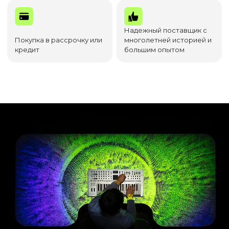
Надежный поставщик с
Покупка в рассрочку или
многолетней историей и
кредит
большим опытом