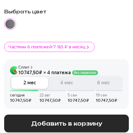
Выбрать цвет
Частями 6 платежей
7 165 ₽ в месяц
Добавить в корзину