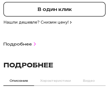
В один клик
Нашли дешевле? Снизим цену!
Подробнее
ПОДРОБНЕЕ
Описание
Характеристики
Видео