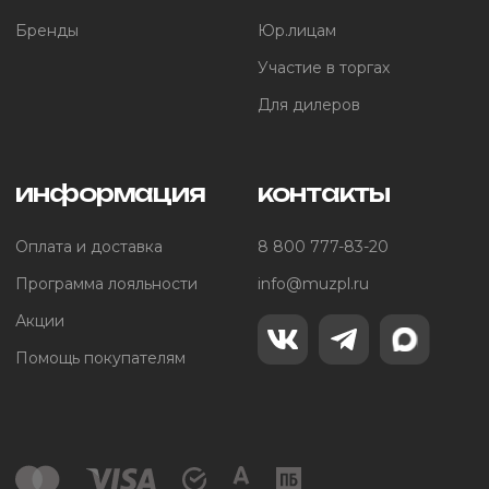
Бренды
Юр.лицам
Участие в торгах
Для дилеров
информация
контакты
Оплата и доставка
8 800 777-83-20
Программа лояльности
info@muzpl.ru
Акции
Помощь покупателям