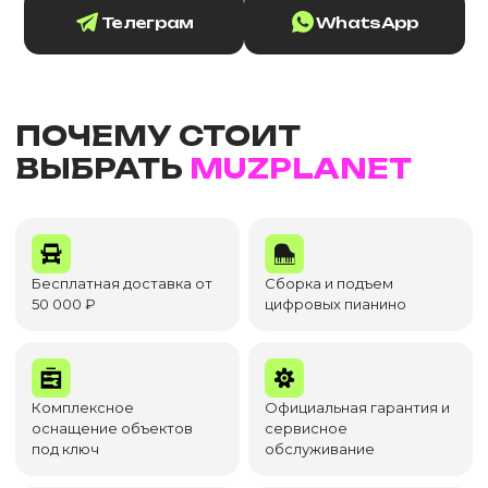
Телеграм
WhatsApp
ПОЧЕМУ СТОИТ
ВЫБРАТЬ
MUZPLANET
Бесплатная доставка от
Сборка и подъем
50 000 ₽
цифровых пианино
Комплексное
Официальная гарантия и
оснащение объектов
сервисное
под ключ
обслуживание