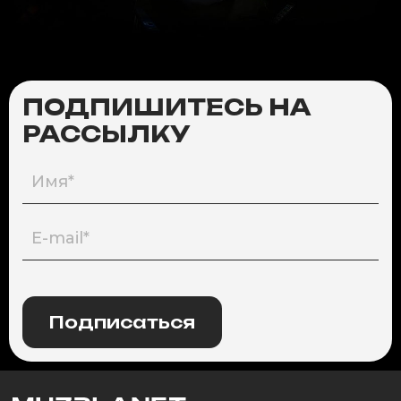
ПОДПИШИТЕСЬ НА
РАССЫЛКУ
Подписаться