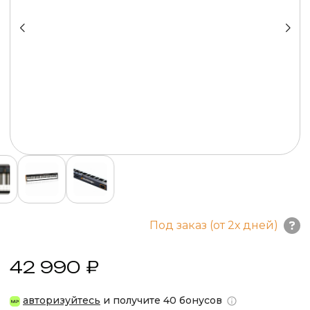
Под заказ (от 2х дней)
42 990 ₽
авторизуйтесь
и получите 40 бонусов