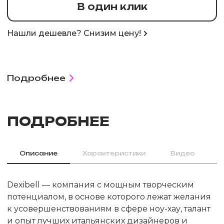
В один клик
Нашли дешевле? Снизим цену!
Подробнее
ПОДРОБНЕЕ
Описание
Характеристики
Видео
Dexibell — компания с мощным творческим
потенциалом, в основе которого лежат желания
к усовершенствованиям в сфере ноу-хау, талант
и опыт лучших итальянских дизайнеров и