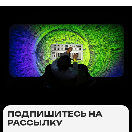
ПОДПИШИТЕСЬ НА
РАССЫЛКУ