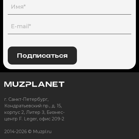
Подписаться
г. Санкт-Петербург,
Кондратьевский пр., д. 15,
корпус 2, Литер З, Бизнес-
центр F. Leger, офис 209-2
2014-2026 © Muzpl.ru