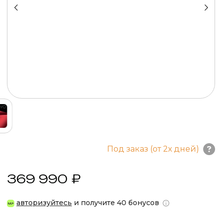
Под заказ (от 2х дней)
369 990 ₽
авторизуйтесь
и получите 40 бонусов