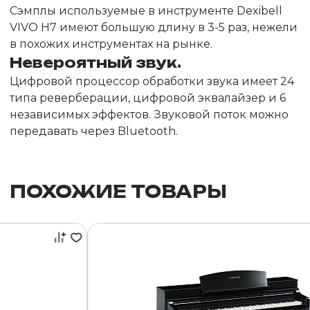
Сэмплы используемые в инструменте Dexibell
VIVO H7 имеют большую длину в 3-5 раз, нежели
в похожих инструментах на рынке.
Невероятный звук.
Цифровой процессор обработки звука имеет 24
типа реверберации, цифровой эквалайзер и 6
независимых эффектов. Звуковой поток можно
передавать через Bluetooth.
ПОХОЖИЕ ТОВАРЫ