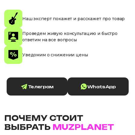
Наш эксперт покажет и расскажет про товар
Проведем живую консультацию и быстро
ответим на все вопросы
Уведомим о снижении цены
Телеграм
WhatsApp
ПОЧЕМУ СТОИТ
ВЫБРАТЬ
MUZPLANET