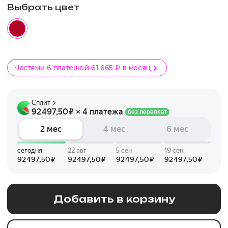
Выбрать цвет
Частями 6 платежей
61 665 ₽ в месяц
Добавить в корзину