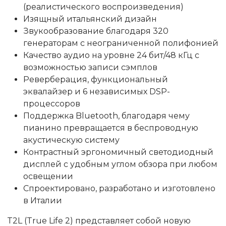
(реалистического воспроизведения)
Изящный итальянский дизайн
Звукообразование благодаря 320
генераторам с неограниченной полифонией
Качество аудио на уровне 24 бит/48 кГц с
возможностью записи сэмплов
Реверберация, функциональный
эквалайзер и 6 независимых DSP-
процессоров
Поддержка Bluetooth, благодаря чему
пианино превращается в беспроводную
акустическую систему
Контрастный эргономичный светодиодный
дисплей с удобным углом обзора при любом
освещении
Спроектировано, разработано и изготовлено
в Италии
T2L (True Life 2) представляет собой новую