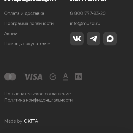
Оплата и доставка
8 800 777-83-20
Программа лояльности
info@muzpl.ru
Акции
Помощь покупателям
Пользовательское соглашение
Политика конфиденциальности
Made by
OKTTA