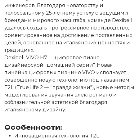
инженеров. Благодаря новаторству и
колоссальному 25-летнему успеху с ведущими
брендами мирового масштаба, команде Dexibell
удалось создать прогрессивное производство,
ориентированное на достижение поставленных
целей, основанное на итальянских ценностях и
традициях.
Dexibell VIVO H7 — цифровое пиано
дизайнерской "домашней серии". Новая
линейка цифровых пианино VIVO использует
совершенно новую технологию под названием
T2L (True Life 2 — "правда жизни"), новые методы
моделирования звучания электропиано и
соблазнительной эстетикой благодаря
итальянскому дизайну.
Особенности:
Инновационная технология T2L