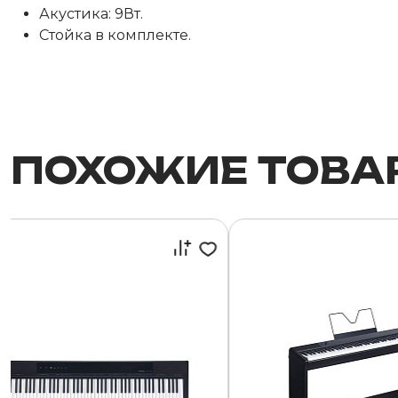
Акустика: 9Вт.
Стойка в комплекте.
ПОХОЖИЕ ТОВА