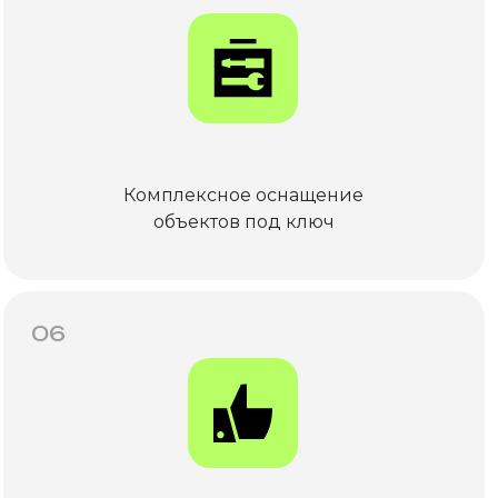
Комплексное оснащение
объектов под ключ
06