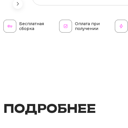
Бесплатная
Оплата при
сборка
получении
ПОДРОБНЕЕ