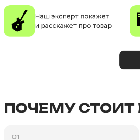
Наш эксперт покажет
и расскажет про товар
ПОЧЕМУ СТОИТ
01