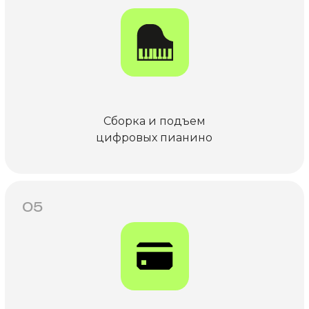
Сборка и подъем
цифровых пианино
05