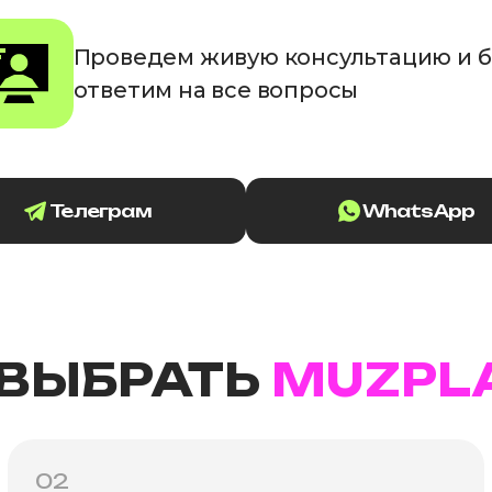
Проведем живую консультацию и 
ответим на все вопросы
Телеграм
WhatsApp
 ВЫБРАТЬ
MUZPL
02