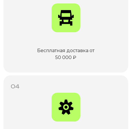
Бесплатная доставка от
50 000 ₽
04