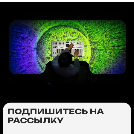
ПОДПИШИТЕСЬ НА
РАССЫЛКУ