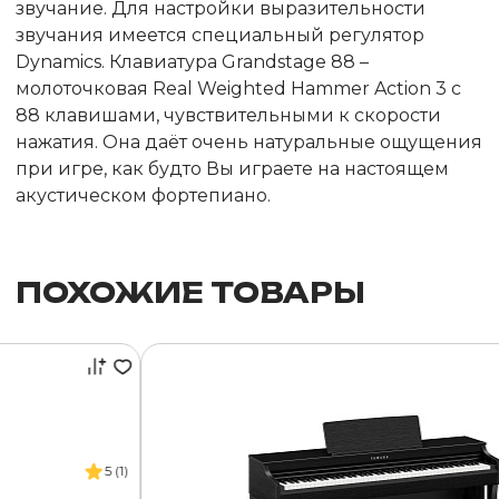
звучание. Для настройки выразительности
звучания имеется специальный регулятор
Dynamics. Клавиатура Grandstage 88 –
молоточковая Real Weighted Hammer Action 3 с
88 клавишами, чувствительными к скорости
нажатия. Она даёт очень натуральные ощущения
при игре, как будто Вы играете на настоящем
акустическом фортепиано.
ПОХОЖИЕ ТОВАРЫ
5 (1)