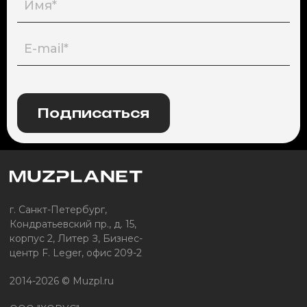
Подписаться
г. Санкт-Петербург,
Кондратьевский пр., д. 15,
корпус 2, Литер З, Бизнес-
центр F. Leger, офис 209-2
2014-2026 © Muzpl.ru