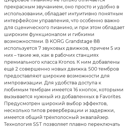
прекрасным звучанием, оно просто и удобно в
использовании, обладает интуитивно понятным
интерфейсом управления, что особенно важно
для сценического пианино, и при этом обладает
широким функционалом и гибкими
возможностями. В KORG Grandstage 88
используется 7 звуковых движков, причем 5 из
них – такие же, как в рабочих станциях
премиального класса Kronos. К ним добавлены
ещё 2 совершенно новых движка. 500 тембров
предоставляют широкие возможности для
импровизации. Для удобства доступа к
любимым тембрам имеется 16 кнопок, которыми
вызывается нужный из добавленных в Favorites.
Предусмотрен широкий выбор эффектов,
несколько типов реверберации и задержки,
имеется общий трёхполосный эквалайзер.
Технология SST позволяет плавно переключать