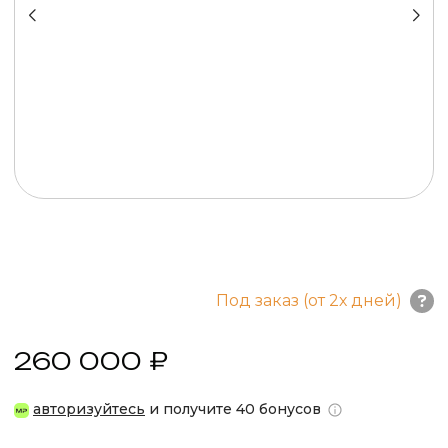
Под заказ (от 2х дней)
260 000 ₽
авторизуйтесь
и получите 40 бонусов