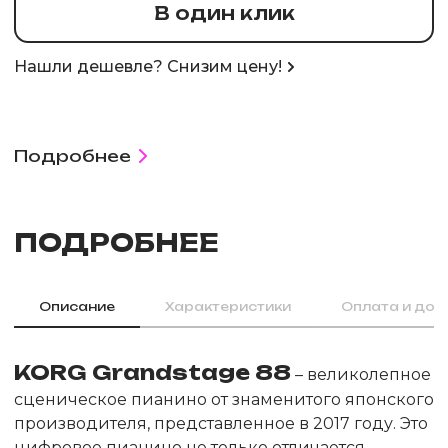
В один клик
Нашли дешевле? Снизим цену!
Подробнее
ПОДРОБНЕЕ
Описание
Характеристики
Оплата и дос
KORG Grandstage 88
– великолепное
сценическое пианино от знаменитого японского
производителя, представленное в 2017 году. Это
цифровое пианино не только отличается