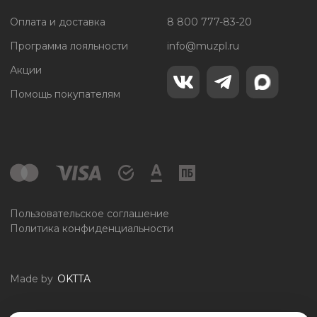
Оплата и доставка
8 800 777-83-20
Программа лояльности
info@muzpl.ru
Акции
Помощь покупателям
Пользовательское соглашение
Политика конфиденциальности
Made by
OKTTA