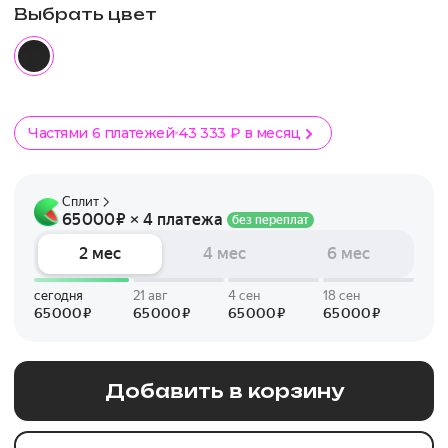
Выбрать цвет
Частями 6 платежей
43 333 ₽ в месяц
Добавить в корзину