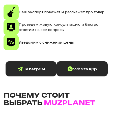
Наш эксперт покажет и расскажет про товар
Проведем живую консультацию и быстро
ответим на все вопросы
Уведомим о снижении цены
Телеграм
WhatsApp
ПОЧЕМУ СТОИТ
ВЫБРАТЬ
MUZPLANET