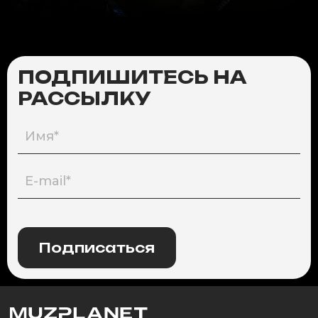
ПОДПИШИТЕСЬ НА
РАССЫЛКУ
Подписаться