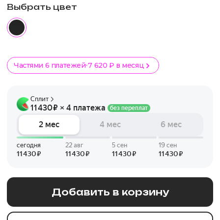
Выбрать цвет
Частями 6 платежей
7 620 ₽ в месяц
Добавить в корзину