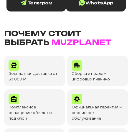
Телеграм
WhatsApp
ПОЧЕМУ СТОИТ
ВЫБРАТЬ
MUZPLANET
Бесплатная доставка от
Сборка и подъем
50 000 ₽
цифровых пианино
Комплексное
Официальная гарантия и
оснащение объектов
сервисное
под ключ
обслуживание