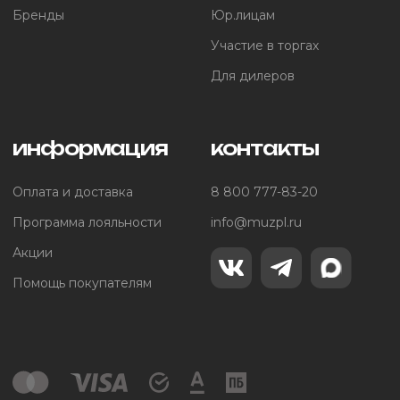
Бренды
Юр.лицам
Участие в торгах
Для дилеров
информация
контакты
Оплата и доставка
8 800 777-83-20
Программа лояльности
info@muzpl.ru
Акции
Помощь покупателям