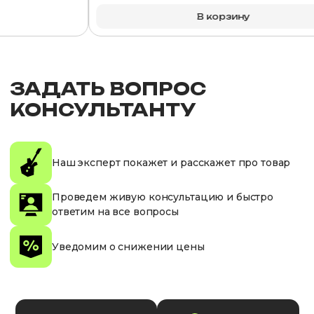
В корзину
ЗАДАТЬ ВОПРОС
КОНСУЛЬТАНТУ
Наш эксперт покажет и расскажет про товар
Проведем живую консультацию и быстро
ответим на все вопросы
Уведомим о снижении цены