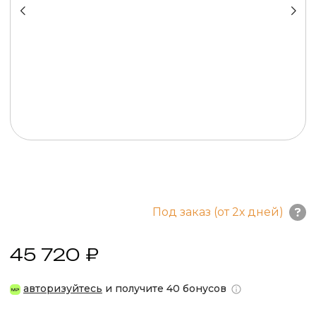
Под заказ (от 2х дней)
45 720 ₽
авторизуйтесь
и получите 40 бонусов