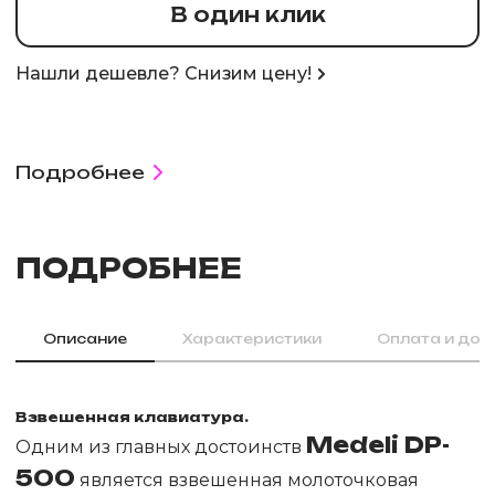
В один клик
Нашли дешевле? Снизим цену!
Подробнее
ПОДРОБНЕЕ
Описание
Характеристики
Оплата и дос
Взвешенная клавиатура.
Medeli DP-
Одним из главных достоинств
500
является взвешенная молоточковая