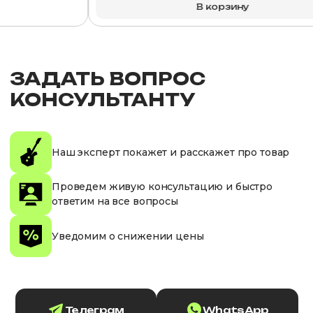
В корзину
ЗАДАТЬ ВОПРОС
КОНСУЛЬТАНТУ
Наш эксперт покажет и расскажет про товар
Проведем живую консультацию и быстро
ответим на все вопросы
Уведомим о снижении цены
Телеграм
WhatsApp