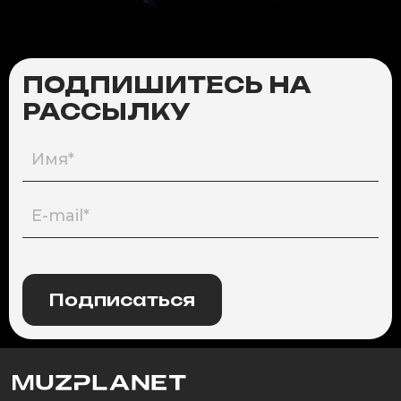
ПОДПИШИТЕСЬ НА
РАССЫЛКУ
Подписаться