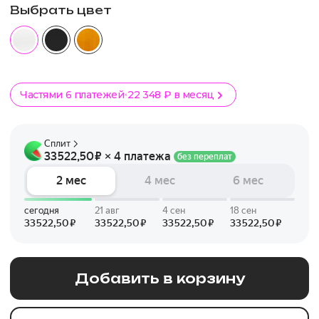
Выбрать цвет
Частями 6 платежей
22 348 ₽ в месяц
Добавить в корзину