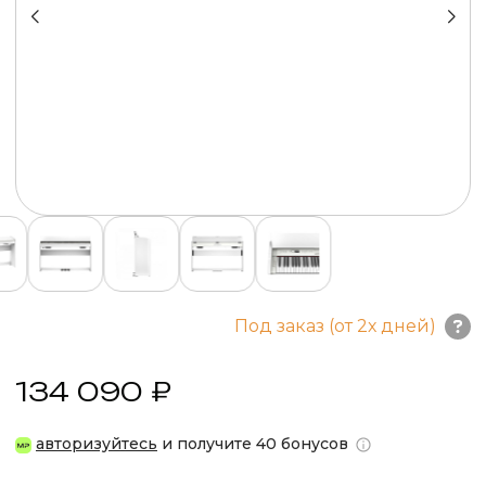
Под заказ (от 2х дней)
134 090 ₽
авторизуйтесь
и получите 40 бонусов