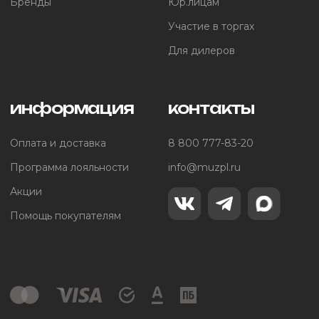
Бренды
Юр.лицам
Участие в торгах
Для дилеров
информация
контакты
Оплата и доставка
8 800 777-83-20
Программа лояльности
info@muzpl.ru
Акции
Помощь покупателям