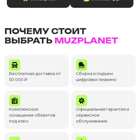
ПОЧЕМУ СТОИТ
ВЫБРАТЬ
MUZPLANET
Бесплатная доставка от
Сборка и подъем
50 000 ₽
цифровых пианино
Комплексное
Официальная гарантия и
оснащение объектов
сервисное
под ключ
обслуживание