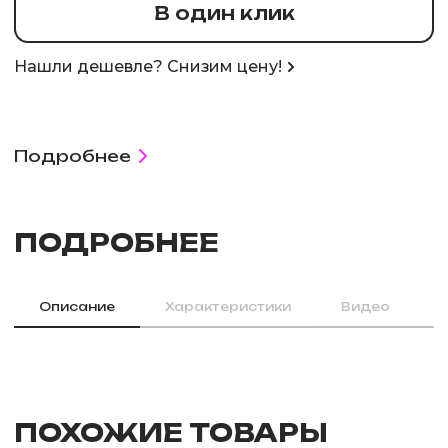
В один клик
Нашли дешевле? Снизим цену!
Подробнее
ПОДРОБНЕЕ
Описание
Характеристики
Видео
ПОХОЖИЕ ТОВАРЫ