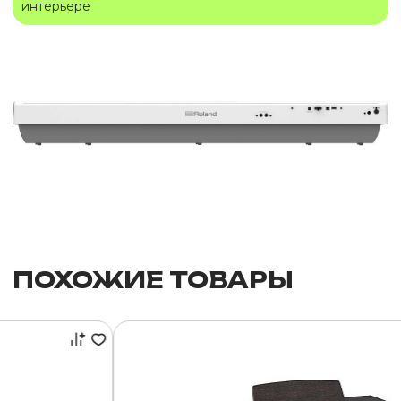
интерьере
ПОХОЖИЕ ТОВАРЫ