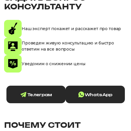
КОНСУЛЬТАНТУ
Наш эксперт покажет и расскажет про товар
Проведем живую консультацию и быстро
ответим на все вопросы
Уведомим о снижении цены
Телеграм
WhatsApp
ПОЧЕМУ СТОИТ