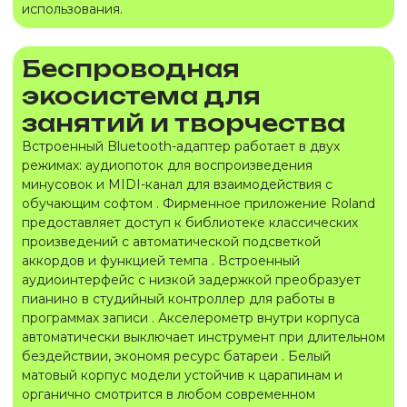
использования.
Беспроводная
экосистема для
занятий и творчества
Встроенный Bluetooth-адаптер работает в двух
режимах: аудиопоток для воспроизведения
минусовок и MIDI-канал для взаимодействия с
обучающим софтом . Фирменное приложение Roland
предоставляет доступ к библиотеке классических
произведений с автоматической подсветкой
аккордов и функцией темпа . Встроенный
аудиоинтерфейс с низкой задержкой преобразует
пианино в студийный контроллер для работы в
программах записи . Акселерометр внутри корпуса
автоматически выключает инструмент при длительном
бездействии, экономя ресурс батареи . Белый
матовый корпус модели устойчив к царапинам и
органично смотрится в любом современном