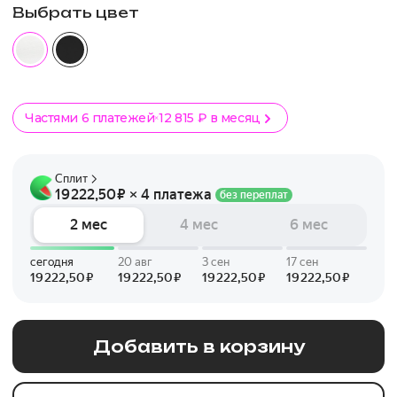
Выбрать цвет
Частями 6 платежей
12 815 ₽ в месяц
Добавить в корзину