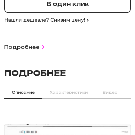
В один клик
Нашли дешевле? Снизим цену!
Подробнее
ПОДРОБНЕЕ
Описание
Характеристики
Видео