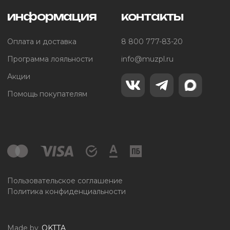
информация
контакты
Оплата и доставка
8 800 777-83-20
Программа лояльности
info@muzpl.ru
Акции
Помощь покупателям
Пользовательское соглашение
Политика конфиденциальности
Made by
OKTTA