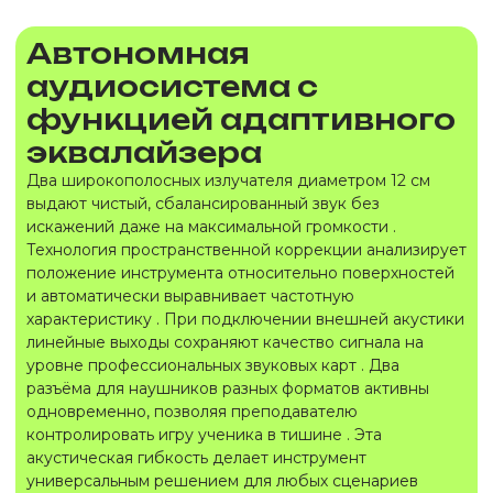
Автономная
аудиосистема с
функцией адаптивного
эквалайзера
Два широкополосных излучателя диаметром 12 см
выдают чистый, сбалансированный звук без
искажений даже на максимальной громкости .
Технология пространственной коррекции анализирует
положение инструмента относительно поверхностей
и автоматически выравнивает частотную
характеристику . При подключении внешней акустики
линейные выходы сохраняют качество сигнала на
уровне профессиональных звуковых карт . Два
разъёма для наушников разных форматов активны
одновременно, позволяя преподавателю
контролировать игру ученика в тишине . Эта
акустическая гибкость делает инструмент
универсальным решением для любых сценариев