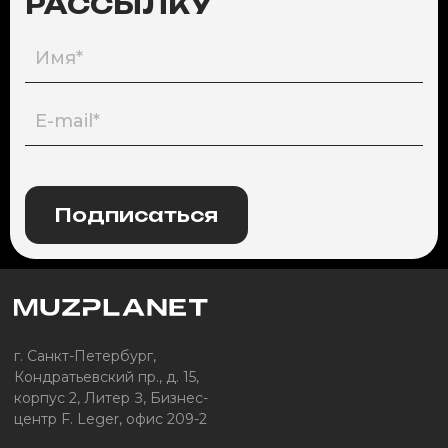
РАССЫЛКУ
Подписаться
г. Санкт-Петербург,
Кондратьевский пр., д. 15,
корпус 2, Литер З, Бизнес-
центр F. Leger, офис 209-2