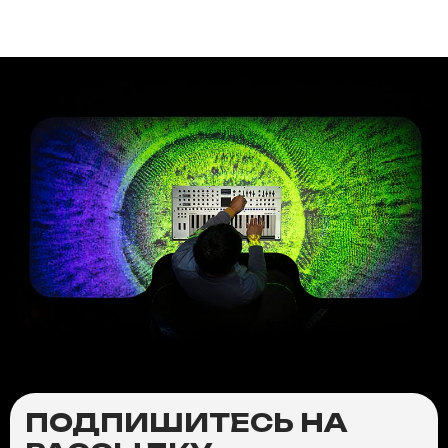
ПОДПИШИТЕСЬ НА