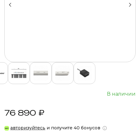
В наличии
76 890 ₽
авторизуйтесь
и получите 40 бонусов