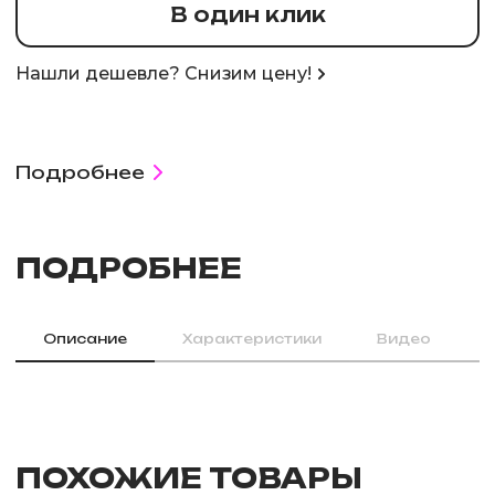
В один клик
Нашли дешевле? Снизим цену!
Подробнее
ПОДРОБНЕЕ
Описание
Характеристики
Видео
ПОХОЖИЕ ТОВАРЫ