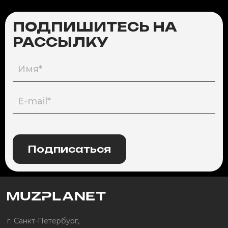
ПОДПИШИТЕСЬ НА
РАССЫЛКУ
Подписаться
г. Санкт-Петербург,