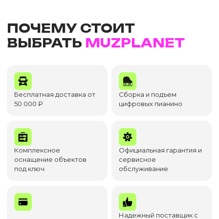
ПОЧЕМУ СТОИТ
ВЫБРАТЬ
MUZPLANET
Бесплатная доставка от
Сборка и подъем
50 000 ₽
цифровых пианино
Комплексное
Официальная гарантия и
оснащение объектов
сервисное
под ключ
обслуживание
Надежный поставщик с