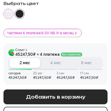
Выбрать цвет
Частями 6 платежей
30 165 ₽ в месяц
Добавить в корзину