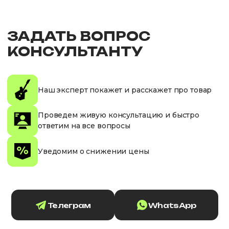
ЗАДАТЬ ВОПРОС
КОНСУЛЬТАНТУ
Наш эксперт покажет и расскажет про товар
Проведем живую консультацию и быстро
ответим на все вопросы
Уведомим о снижении цены
Телеграм
WhatsApp