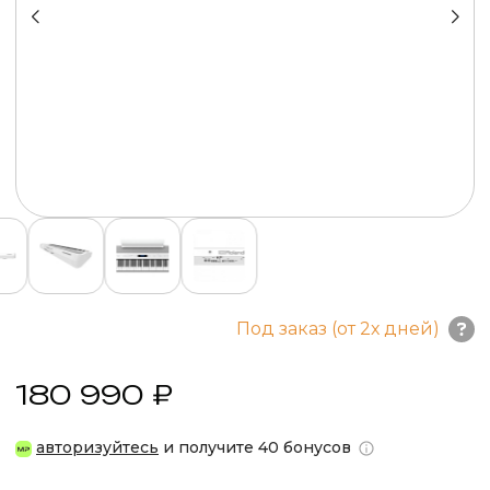
Под заказ (от 2х дней)
180 990 ₽
авторизуйтесь
и получите 40 бонусов