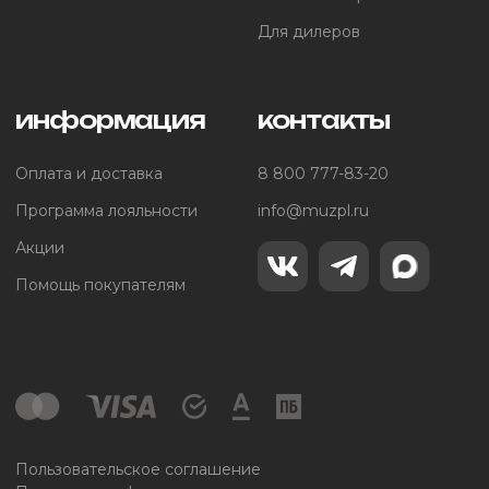
Для дилеров
информация
контакты
Оплата и доставка
8 800 777-83-20
Программа лояльности
info@muzpl.ru
Акции
Помощь покупателям
Пользовательское соглашение