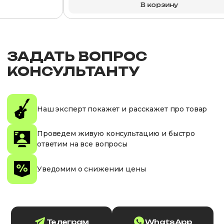
В корзину
ЗАДАТЬ ВОПРОС
КОНСУЛЬТАНТУ
Наш эксперт покажет и расскажет про товар
Проведем живую консультацию и быстро
ответим на все вопросы
Уведомим о снижении цены
Телеграм
WhatsApp