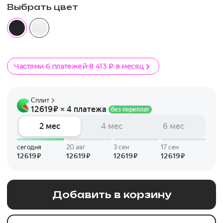
Выбрать цвет
Частями 6 платежей
8 413 ₽ в месяц
Добавить в корзину