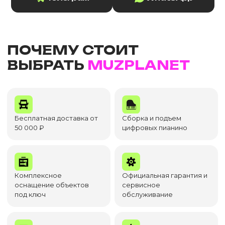
ПОЧЕМУ СТОИТ
ВЫБРАТЬ
MUZPLANET
Бесплатная доставка от
Сборка и подъем
50 000 ₽
цифровых пианино
Комплексное
Официальная гарантия и
оснащение объектов
сервисное
под ключ
обслуживание