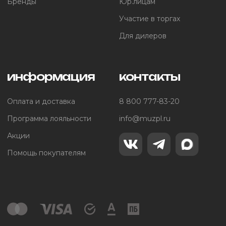
Бренды
Юр.лицам
Участие в торгах
Для дилеров
информация
контакты
Оплата и доставка
8 800 777-83-20
Программа лояльности
info@muzpl.ru
Акции
Помощь покупателям