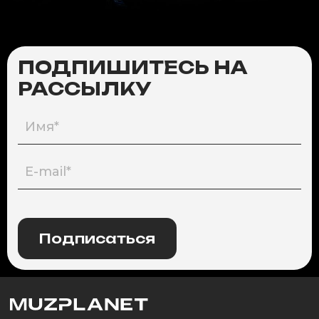
ПОДПИШИТЕСЬ НА
РАССЫЛКУ
Подписаться