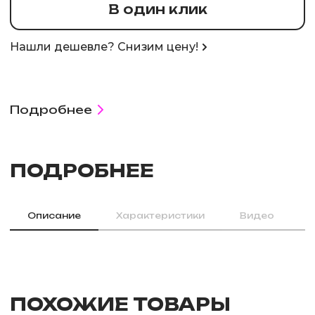
В один клик
Нашли дешевле? Снизим цену!
Подробнее
ПОДРОБНЕЕ
Описание
Характеристики
Видео
ПОХОЖИЕ ТОВАРЫ