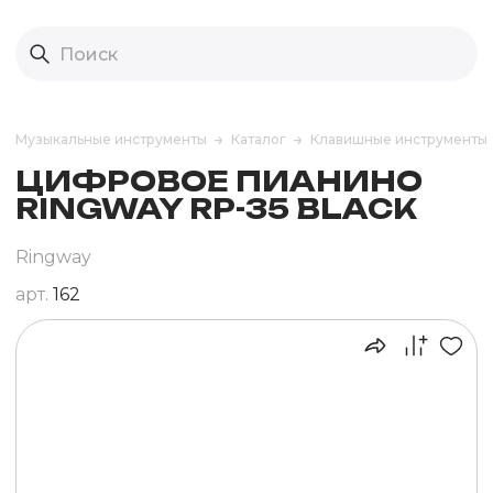
Музыкальные инструменты
Каталог
Клавишные инструменты
ЦИФРОВОЕ ПИАНИНО
RINGWAY RP-35 BLACK
Ringway
арт.
162