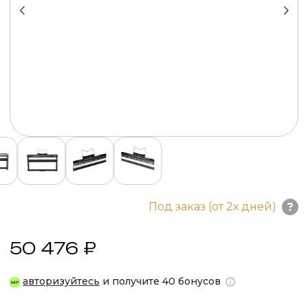
Под заказ (от 2х дней)
50 476 ₽
авторизуйтесь
и получите 40 бонусов