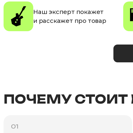
Наш эксперт покажет
и расскажет про товар
ПОЧЕМУ СТОИТ
01