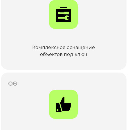
Комплексное оснащение
объектов под ключ
06