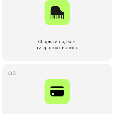
Сборка и подъем
цифровых пианино
05