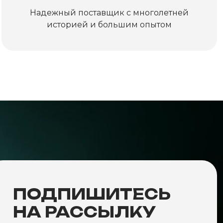
Надежный поставщик с многолетней
историей и большим опытом
ПОДПИШИТЕСЬ
НА РАССЫЛКУ