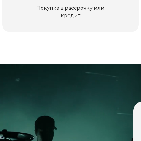
Покупка в рассрочку или
кредит