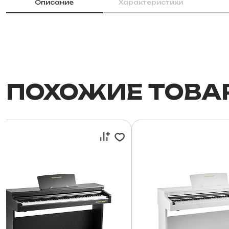
Описание
Характеристики
ПОХОЖИЕ ТОВА