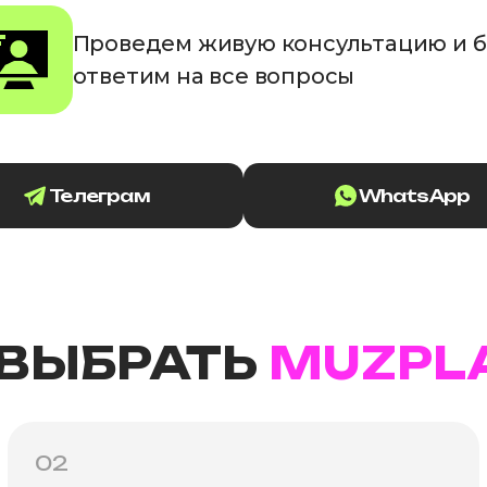
Проведем живую консультацию и 
ответим на все вопросы
Телеграм
WhatsApp
 ВЫБРАТЬ
MUZPL
02