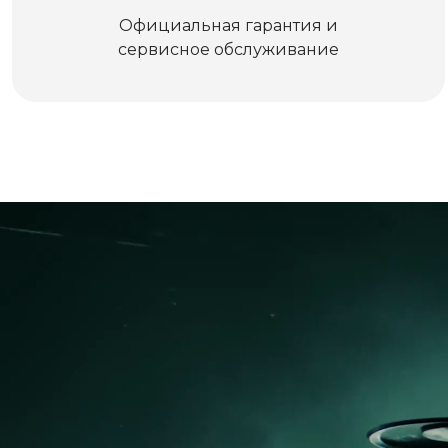
Официальная гарантия и
сервисное обслуживание