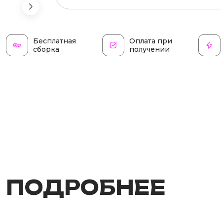
Бесплатная
Оплата при
сборка
получении
ПОДРОБНЕЕ