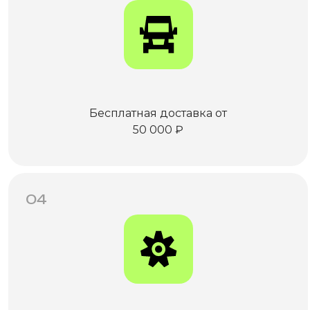
Бесплатная доставка от
50 000 ₽
04