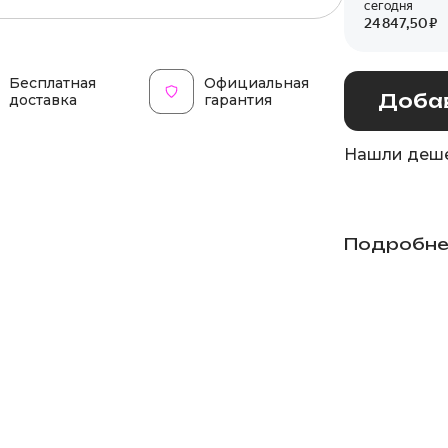
Бесплатная
Официальная
Добав
доставка
гарантия
Нашли деше
Подробне