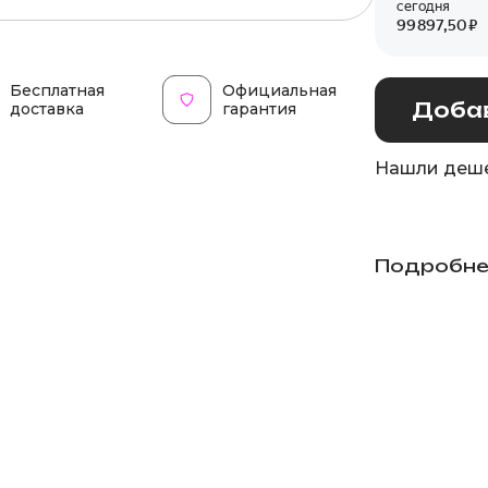
Бесплатная
Официальная
Добав
доставка
гарантия
Нашли деше
Подробне