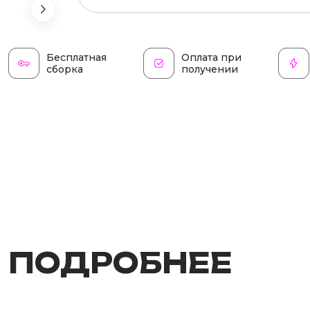
Бесплатная
Оплата при
сборка
получении
ПОДРОБНЕЕ