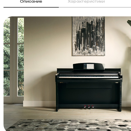
Описание
Характеристики