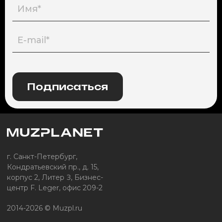
Подписаться
г. Санкт-Петербург,
Кондратьевский пр., д. 15,
корпус 2, Литер З, Бизнес-
центр F. Leger, офис 209-2
2014-2026 © Muzpl.ru