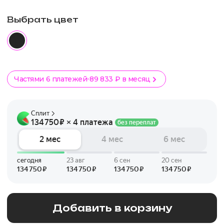
Выбрать цвет
Частями 6 платежей
89 833 ₽ в месяц
Добавить в корзину