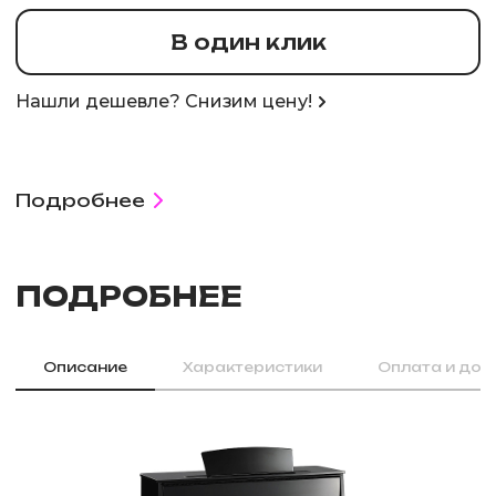
В один клик
Нашли дешевле? Снизим цену!
Подробнее
ПОДРОБНЕЕ
Описание
Характеристики
Оплата и дос