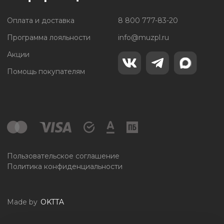
Оплата и доставка
8 800 777-83-20
Программа лояльности
info@muzpl.ru
Акции
Помощь покупателям
Пользовательское соглашение
Политика конфиденциальности
Made by
OKTTA