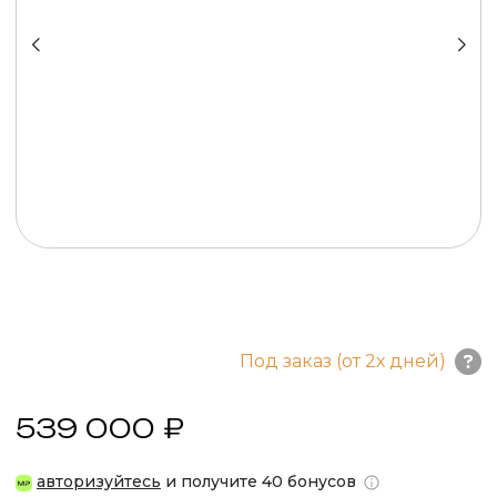
Под заказ (от 2х дней)
539 000 ₽
авторизуйтесь
и получите 40 бонусов