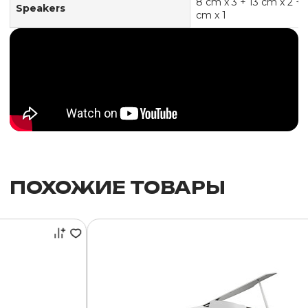
8 cm x 3 + 13 cm x 2 + 
Speakers
cm x 1
ПОХОЖИЕ ТОВАРЫ