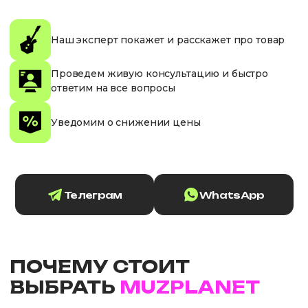
Наш эксперт покажет и расскажет про товар
Проведем живую консультацию и быстро
ответим на все вопросы
Уведомим о снижении цены
Телеграм
WhatsApp
ПОЧЕМУ СТОИТ
ВЫБРАТЬ
MUZPLANET