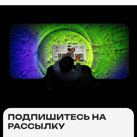
ПОДПИШИТЕСЬ НА
РАССЫЛКУ