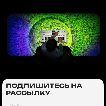
ПОДПИШИТЕСЬ НА
РАССЫЛКУ