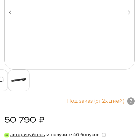
Под заказ (от 2х дней)
50 790 ₽
авторизуйтесь
и получите 40 бонусов