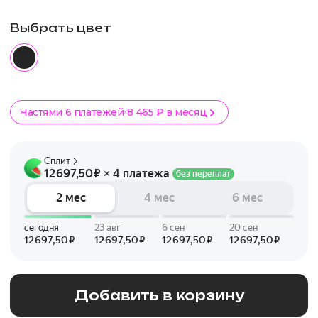
Выбрать цвет
Частями 6 платежей
8 465 ₽ в месяц
Добавить в корзину