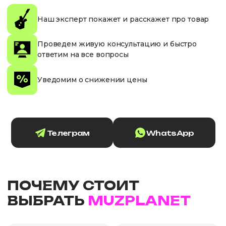
Наш эксперт покажет и расскажет про товар
Проведем живую консультацию и быстро
ответим на все вопросы
Уведомим о снижении цены
Телеграм
WhatsApp
ПОЧЕМУ СТОИТ
ВЫБРАТЬ
MUZPLANET