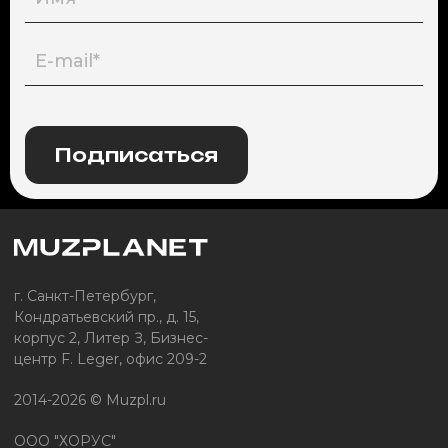
Подписаться
г. Санкт-Петербург,
Кондратьевский пр., д. 15,
корпус 2, Литер З, Бизнес-
центр F. Leger, офис 209-2
2014-2026 © Muzpl.ru
ООО "ХОРУС"