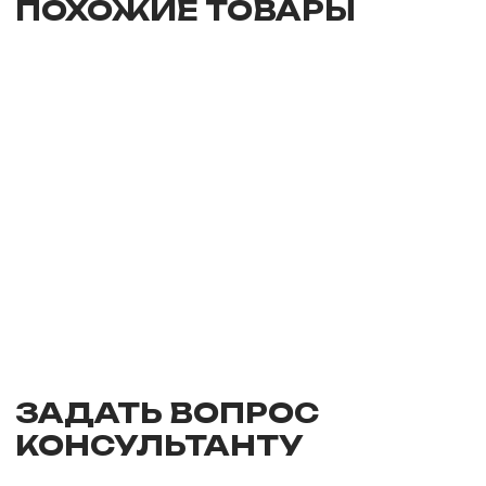
ПОХОЖИЕ ТОВАРЫ
ЗАДАТЬ ВОПРОС
КОНСУЛЬТАНТУ