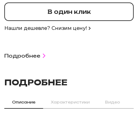
В один клик
Нашли дешевле? Снизим цену!
Подробнее
ПОДРОБНЕЕ
Описание
Характеристики
Видео