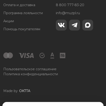
Оплата и доставка
8 800 777-83-20
Программа лояльности
info@muzpl.ru
Акции
Помощь покупателям
Пользовательское соглашение
Политика конфиденциальности
Made by
OKTTA