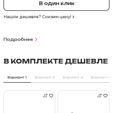
В один клик
Нашли дешевле? Снизим цену!
Подробнее
В КОМПЛЕКТЕ ДЕШЕВЛЕ
Вариант 1
Вариант 2
Вариант 3
Вариант 4