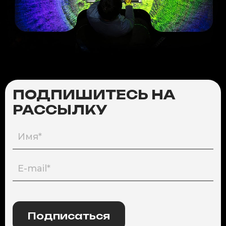
ПОДПИШИТЕСЬ НА
РАССЫЛКУ
Подписаться