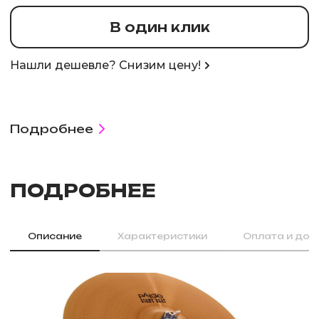
В один клик
Нашли дешевле? Снизим цену!
Подробнее
ПОДРОБНЕЕ
Описание
Характеристики
Оплата и дос