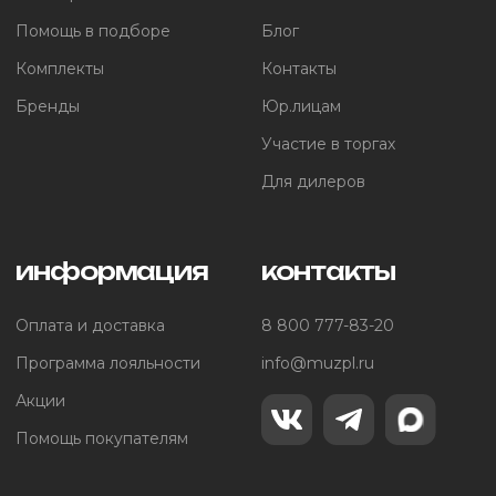
Помощь в подборе
Блог
Комплекты
Контакты
Бренды
Юр.лицам
Участие в торгах
Для дилеров
информация
контакты
Оплата и доставка
8 800 777-83-20
Программа лояльности
info@muzpl.ru
Акции
Помощь покупателям