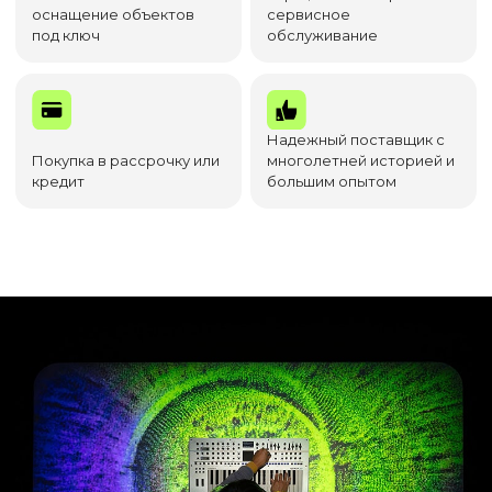
оснащение объектов
сервисное
под ключ
обслуживание
Надежный поставщик с
Покупка в рассрочку или
многолетней историей и
кредит
большим опытом