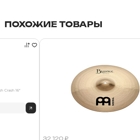
ПОХОЖИЕ ТОВАРЫ
h Crash 16"
32 120 ₽