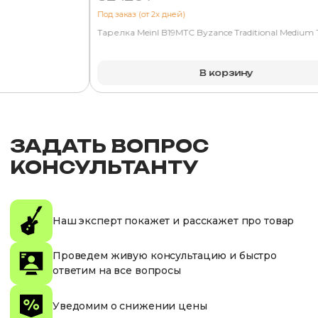
Под заказ (от 2х дней)
Тарелка Meinl B19MTC Byzance Traditional Medium T
В корзину
ЗАДАТЬ ВОПРОС
КОНСУЛЬТАНТУ
Наш эксперт покажет и расскажет про товар
Проведем живую консультацию и быстро
ответим на все вопросы
Уведомим о снижении цены