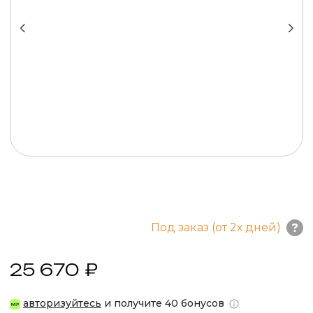
Под заказ (от 2х дней)
25 670 ₽
авторизуйтесь
и получите 40 бонусов