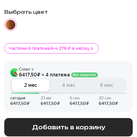
Выбрать цвет
Частями 6 платежей
4 278 ₽ в месяц
Добавить в корзину