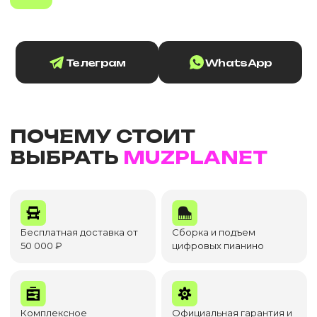
Телеграм
WhatsApp
ПОЧЕМУ СТОИТ
ВЫБРАТЬ
MUZPLANET
Бесплатная доставка от
Сборка и подъем
50 000 ₽
цифровых пианино
Комплексное
Официальная гарантия и