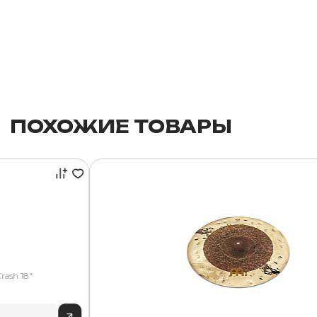
ПОХОЖИЕ ТОВАРЫ
rash 18"