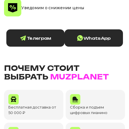
Уведомим о снижении цены
Телеграм
WhatsApp
ПОЧЕМУ СТОИТ
ВЫБРАТЬ
MUZPLANET
Бесплатная доставка от
Сборка и подъем
50 000 ₽
цифровых пианино