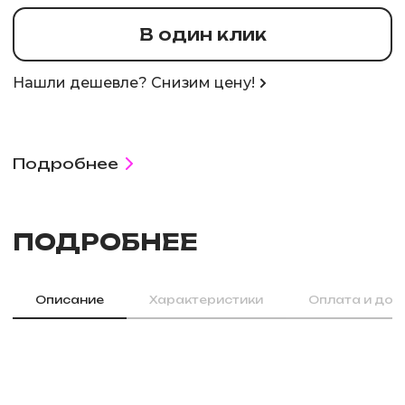
В один клик
Нашли дешевле? Снизим цену!
Подробнее
ПОДРОБНЕЕ
Описание
Характеристики
Оплата и дос