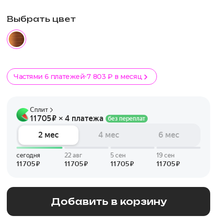
Выбрать цвет
Частями 6 платежей
7 803 ₽ в месяц
Добавить в корзину