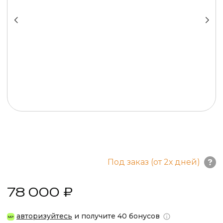
Под заказ (от 2х дней)
78 000 ₽
авторизуйтесь
и получите 40 бонусов