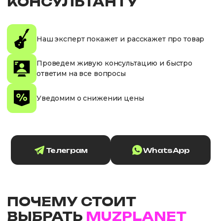
КОНСУЛЬТАНТУ
Наш эксперт покажет и расскажет про товар
Проведем живую консультацию и быстро
ответим на все вопросы
Уведомим о снижении цены
Телеграм
WhatsApp
ПОЧЕМУ СТОИТ
ВЫБРАТЬ
MUZPLANET