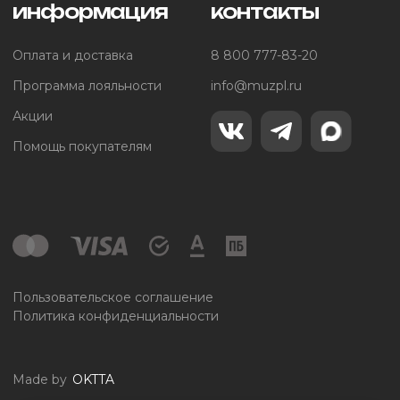
информация
контакты
Оплата и доставка
8 800 777-83-20
Программа лояльности
info@muzpl.ru
Акции
Помощь покупателям
Пользовательское соглашение
Политика конфиденциальности
Made by
OKTTA