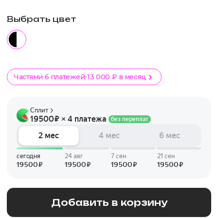
Выбрать цвет
Частями 6 платежей
13 000 ₽ в месяц
Добавить в корзину