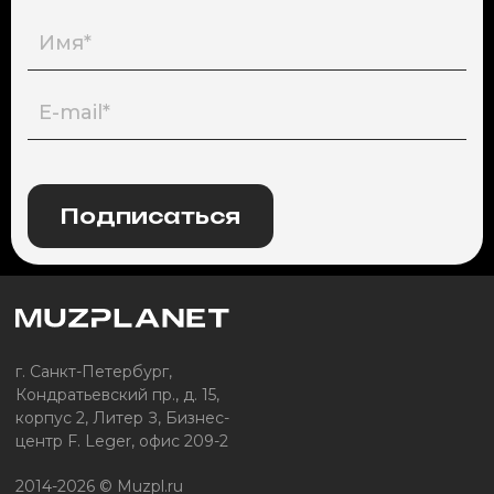
Подписаться
г. Санкт-Петербург,
Кондратьевский пр., д. 15,
корпус 2, Литер З, Бизнес-
центр F. Leger, офис 209-2
2014-2026 © Muzpl.ru