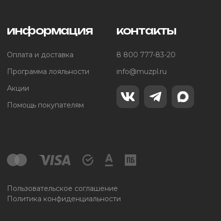
информация
контакты
Оплата и доставка
8 800 777-83-20
Программа лояльности
info@muzpl.ru
Акции
Помощь покупателям
Пользовательское соглашение
Политика конфиденциальности