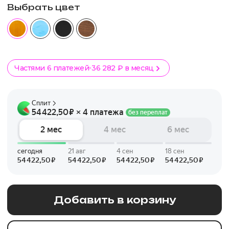
Выбрать цвет
Частями 6 платежей
36 282 ₽ в месяц
Добавить в корзину