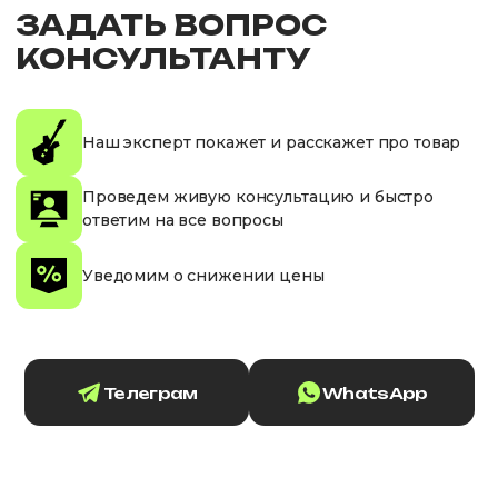
ЗАДАТЬ ВОПРОС
КОНСУЛЬТАНТУ
Наш эксперт покажет и расскажет про товар
Проведем живую консультацию и быстро
ответим на все вопросы
Уведомим о снижении цены
Телеграм
WhatsApp