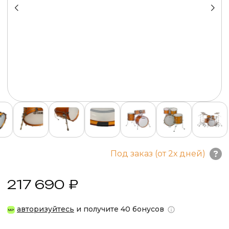
Под заказ (от 2х дней)
217 690 ₽
авторизуйтесь
и получите 40 бонусов