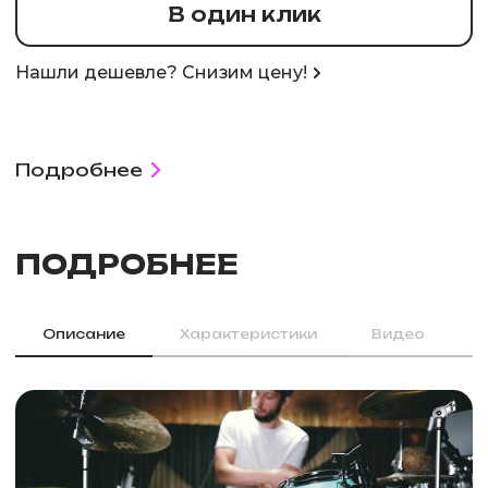
В один клик
Нашли дешевле? Снизим цену!
Подробнее
ПОДРОБНЕЕ
Описание
Характеристики
Видео