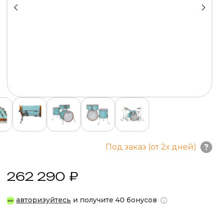
Под заказ (от 2х дней)
262 290 ₽
авторизуйтесь
и получите 40 бонусов