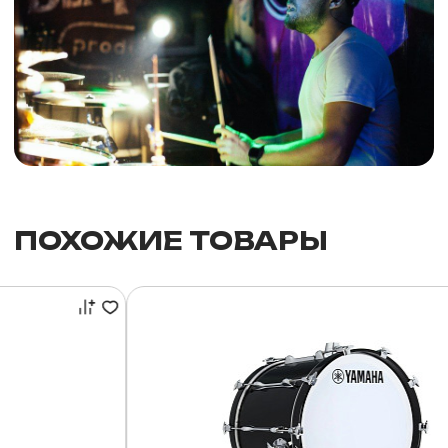
ПОХОЖИЕ ТОВАРЫ