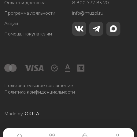
Оплата и доставка
8 800 777-83-20
Программа лояльности
info@muzpl.ru
Акции
Помощь покупателям
Пользовательское соглашение
Политика конфиденциальности
Made by
OKTTA