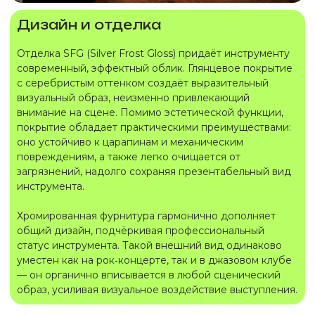
Дизайн и отделка
Отделка SFG (Silver Frost Gloss) придаёт инструменту
современный, эффектный облик. Глянцевое покрытие
с серебристым оттенком создаёт выразительный
визуальный образ, неизменно привлекающий
внимание на сцене. Помимо эстетической функции,
покрытие обладает практическими преимуществами:
оно устойчиво к царапинам и механическим
повреждениям, а также легко очищается от
загрязнений, надолго сохраняя презентабельный вид
инструмента.
Хромированная фурнитура гармонично дополняет
общий дизайн, подчёркивая профессиональный
статус инструмента. Такой внешний вид одинаково
уместен как на рок‑концерте, так и в джазовом клубе
— он органично вписывается в любой сценический
образ, усиливая визуальное воздействие выступления.