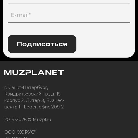
Подписаться
г. Санкт-Петербург,
Кондратьевский пр., д. 15,
корпус 2, Литер З, Бизнес-
центр F. Leger, офис 209-2
2014-2026 © Muzpl.ru
ООО "ХОРУС"