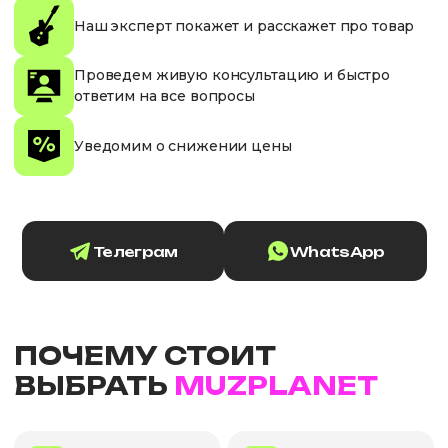
Наш эксперт покажет и расскажет про товар
Проведем живую консультацию и быстро
ответим на все вопросы
Уведомим о снижении цены
Телеграм
WhatsApp
ПОЧЕМУ СТОИТ
ВЫБРАТЬ
MUZPLANET