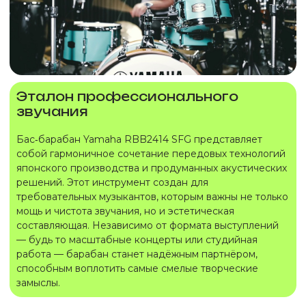
Эталон профессионального
звучания
Бас‑барабан Yamaha RBB2414 SFG представляет
собой гармоничное сочетание передовых технологий
японского производства и продуманных акустических
решений. Этот инструмент создан для
требовательных музыкантов, которым важны не только
мощь и чистота звучания, но и эстетическая
составляющая. Независимо от формата выступлений
— будь то масштабные концерты или студийная
работа — барабан станет надёжным партнёром,
способным воплотить самые смелые творческие
замыслы.