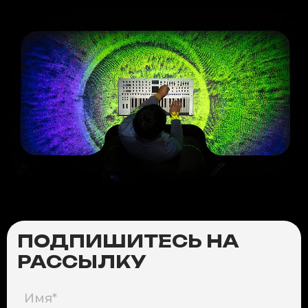
ПОДПИШИТЕСЬ НА
РАССЫЛКУ