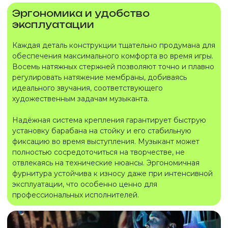
Эргономика и удобство
эксплуатации
Каждая деталь конструкции тщательно продумана для
обеспечения максимального комфорта во время игры.
Восемь натяжных стержней позволяют точно и плавно
регулировать натяжение мембраны, добиваясь
идеального звучания, соответствующего
художественным задачам музыканта.
Надёжная система крепления гарантирует быструю
установку барабана на стойку и его стабильную
фиксацию во время выступления. Музыкант может
полностью сосредоточиться на творчестве, не
отвлекаясь на технические нюансы. Эргономичная
фурнитура устойчива к износу даже при интенсивной
эксплуатации, что особенно ценно для
профессиональных исполнителей.