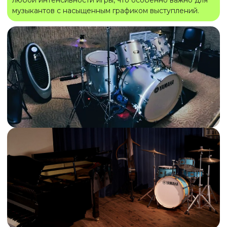
любой интенсивности игры, что особенно важно для
музыкантов с насыщенным графиком выступлений.