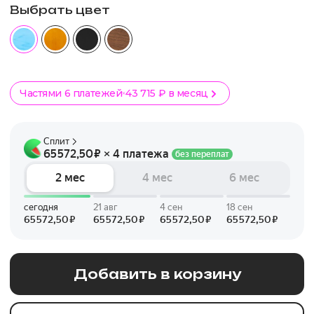
Выбрать цвет
Частями 6 платежей
43 715 ₽ в месяц
Добавить в корзину