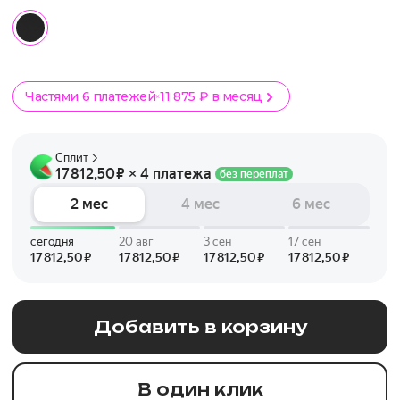
Частями 6 платежей
11 875 ₽ в месяц
Добавить в корзину
В один клик