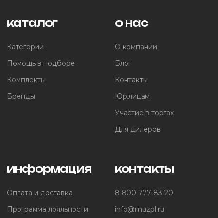
каталог
о нас
Категории
О компании
Помощь в подборе
Блог
Комплекты
Контакты
Бренды
Юр.лицам
Участие в торгах
Для дилеров
информация
контакты
Оплата и доставка
8 800 777-83-20
Программа лояльности
info@muzpl.ru