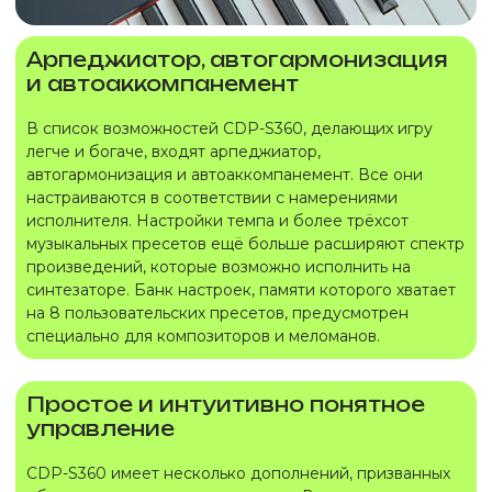
Арпеджиатор, автогармонизация
и автоаккомпанемент
В список возможностей CDP-S360, делающих игру
легче и богаче, входят арпеджиатор,
автогармонизация и автоаккомпанемент. Все они
настраиваются в соответствии с намерениями
исполнителя. Настройки темпа и более трёхсот
музыкальных пресетов ещё больше расширяют спектр
произведений, которые возможно исполнить на
синтезаторе. Банк настроек, памяти которого хватает
на 8 пользовательских пресетов, предусмотрен
специально для композиторов и меломанов.
Простое и интуитивно понятное
управление
CDP-S360 имеет несколько дополнений, призванных