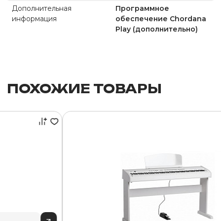
Дополнительная
Программное
информация
обеспечение Chordana
Play (дополнительно)
ПОХОЖИЕ ТОВАРЫ