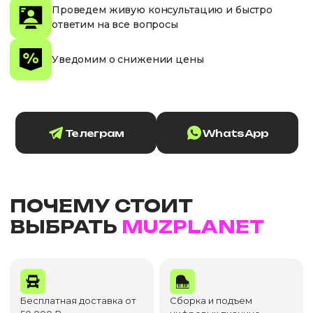
Проведем живую консультацию и быстро
ответим на все вопросы
Уведомим о снижении цены
Телеграм
WhatsApp
ПОЧЕМУ СТОИТ
ВЫБРАТЬ
MUZPLANET
Бесплатная доставка от
Сборка и подъем