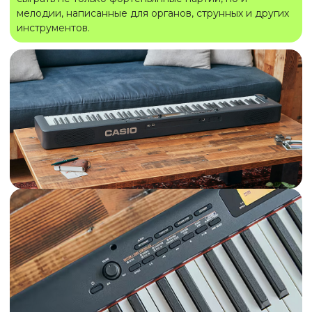
мелодии, написанные для органов, струнных и других
инструментов.