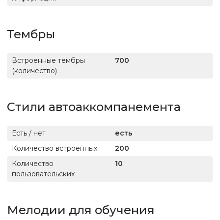
Тембры
Встроенные тембры
700
(количество)
Стили автоаккомпанемента
Есть / нет
есть
Количество встроенных
200
Количество
10
пользовательских
Мелодии для обучения