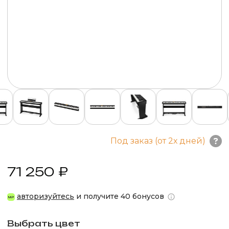
Под заказ (от 2х дней)
71 250 ₽
авторизуйтесь
и получите 40 бонусов
Выбрать цвет