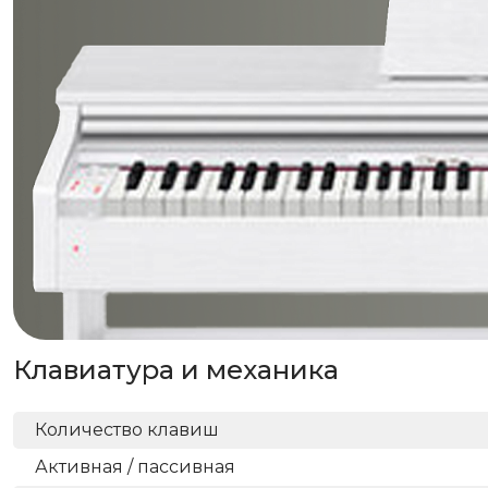
Клавиатура и механика
Количество клавиш
Активная / пассивная