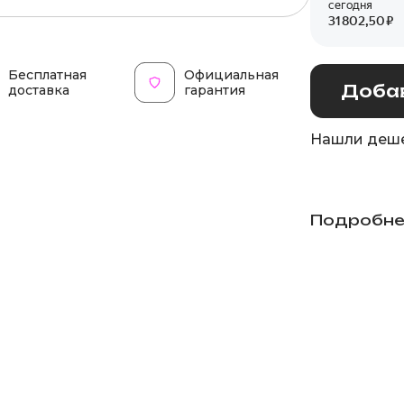
Бесплатная
Официальная
Добав
доставка
гарантия
Нашли деше
Подробне