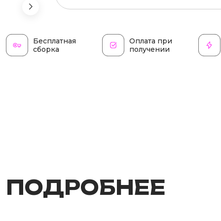
Бесплатная
Оплата при
сборка
получении
ПОДРОБНЕЕ