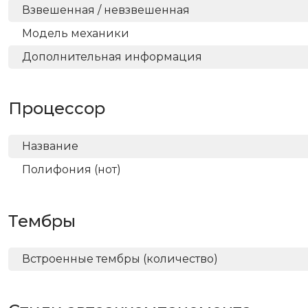
Взвешенная / невзвешенная
Модель механики
Дополнительная информация
Процессор
Название
Полифония (нот)
Тембры
Встроенные тембры (количество)