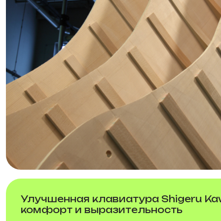
Улучшенная клавиатура Shigeru Ka
комфорт и выразительность