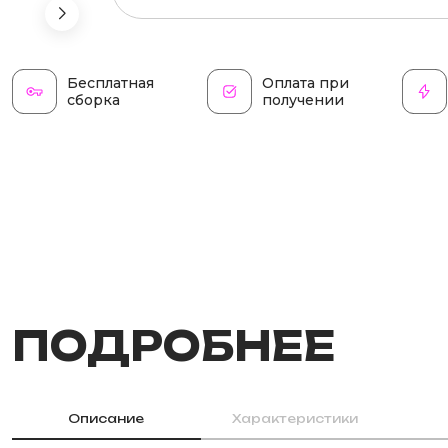
Бесплатная
Оплата при
сборка
получении
ПОДРОБНЕЕ
Описание
Характеристики