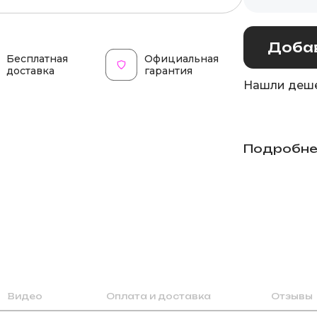
Добав
Бесплатная
Официальная
доставка
гарантия
Нашли деше
Подробне
Видео
Оплата и доставка
Отзывы