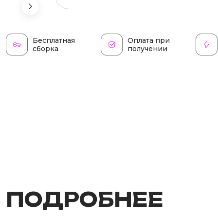
Бесплатная
Оплата при
сборка
получении
ПОДРОБНЕЕ