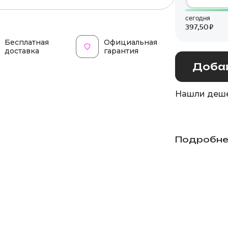
Бесплатная
Официальная
доставка
гарантия
Добав
Нашли деше
Подробне