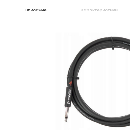
Описание
Характеристики