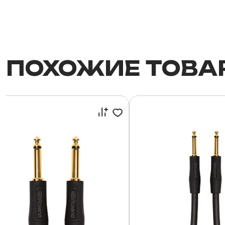
ПОХОЖИЕ ТОВА