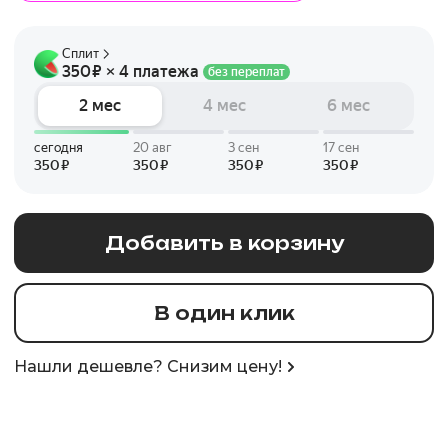
Добавить в корзину
В один клик
Нашли дешевле? Снизим цену!