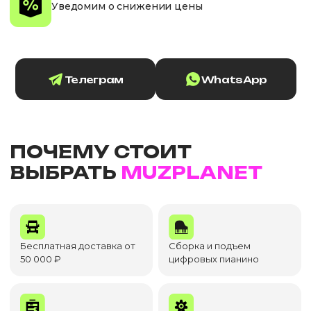
Уведомим о снижении цены
Телеграм
WhatsApp
ПОЧЕМУ СТОИТ
ВЫБРАТЬ
MUZPLANET
Бесплатная доставка от
Сборка и подъем
50 000 ₽
цифровых пианино