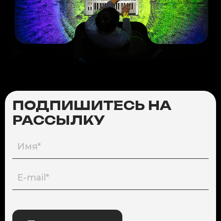
ПОДПИШИТЕСЬ НА
РАССЫЛКУ