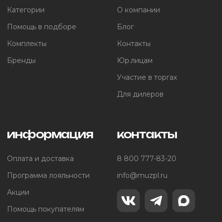
Категории
О компании
Помощь в подборе
Блог
Комплекты
Контакты
Бренды
Юр.лицам
Участие в торгах
Для дилеров
информация
контакты
Оплата и доставка
8 800 777-83-20
Программа лояльности
info@muzpl.ru
Акции
Помощь покупателям