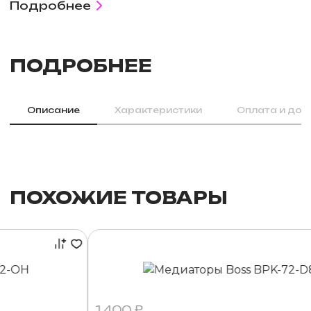
Подробнее
ПОДРОБНЕЕ
Описание
Характеристики
Оплата и дос
ПОХОЖИЕ ТОВАРЫ
1 400 ₽