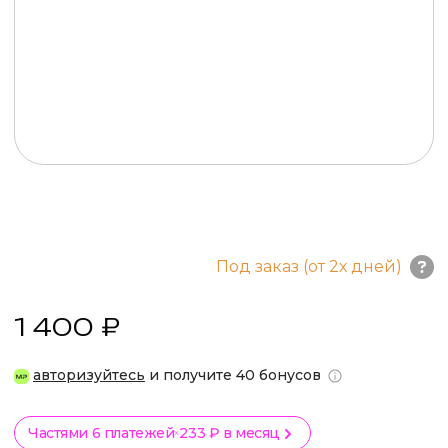
Под заказ (от 2х дней)
1 400 ₽
авторизуйтесь
и получите 40 бонусов
Частями 6 платежей
233 ₽ в месяц