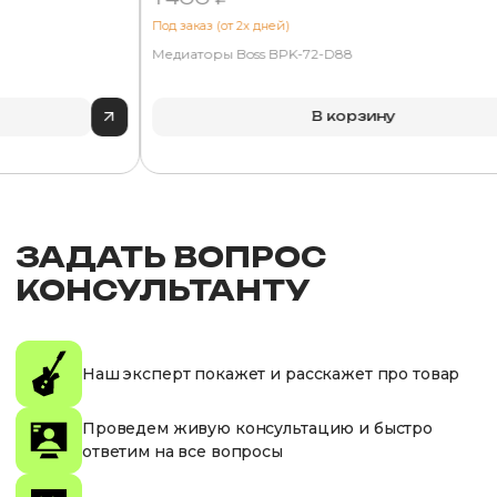
Под заказ (от 2х дней)
Медиаторы Boss BPK-72-D88
В корзину
ЗАДАТЬ ВОПРОС
КОНСУЛЬТАНТУ
Наш эксперт покажет и расскажет про товар
Проведем живую консультацию и быстро
ответим на все вопросы