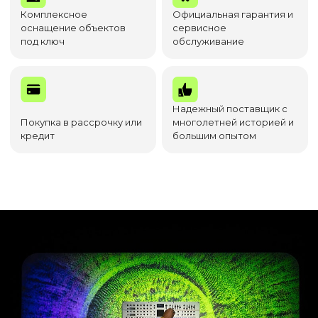
Комплексное
Официальная гарантия и
оснащение объектов
сервисное
под ключ
обслуживание
Надежный поставщик с
Покупка в рассрочку или
многолетней историей и
кредит
большим опытом