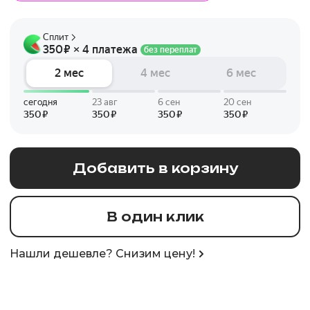
Добавить в корзину
В один клик
Нашли дешевле? Снизим цену!