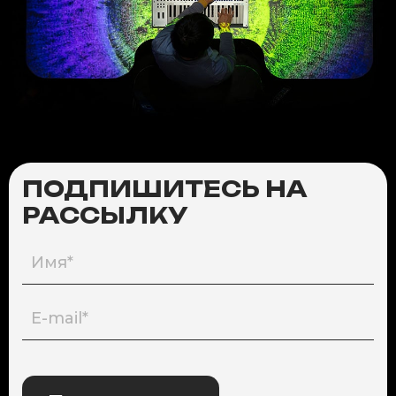
ПОДПИШИТЕСЬ НА
РАССЫЛКУ