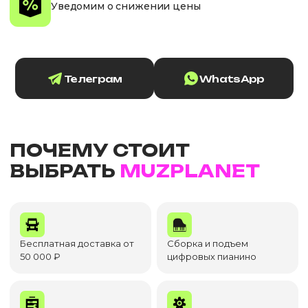
Уведомим о снижении цены
Телеграм
WhatsApp
ПОЧЕМУ СТОИТ
ВЫБРАТЬ
MUZPLANET
Бесплатная доставка от
Сборка и подъем
50 000 ₽
цифровых пианино