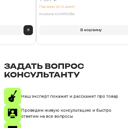
Под заказ (от 2х дней)
Invotone ACM1110/Bk
В корзину
ЗАДАТЬ ВОПРОС
КОНСУЛЬТАНТУ
Наш эксперт покажет и расскажет про товар
Проведем живую консультацию и быстро
ответим на все вопросы