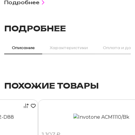
Подробнее
ПОДРОБНЕЕ
Описание
Характеристики
Оплата и дос
ПОХОЖИЕ ТОВАРЫ
1 107 ₽