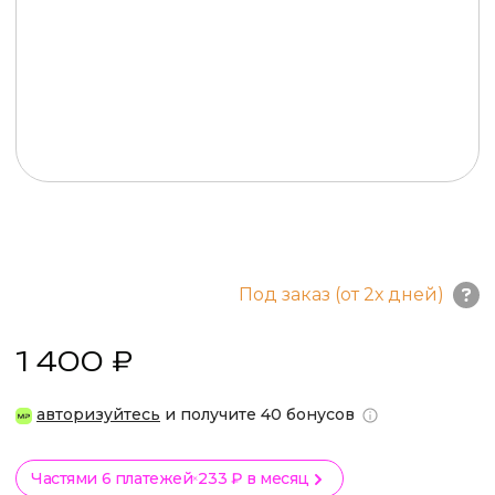
Под заказ (от 2х дней)
1 400 ₽
авторизуйтесь
и получите 40 бонусов
Частями 6 платежей
233 ₽ в месяц