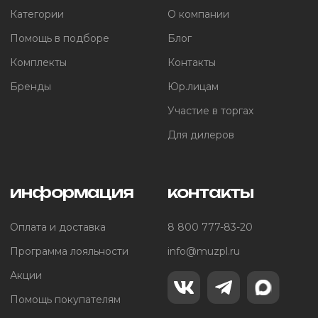
Категории
О компании
Помощь в подборе
Блог
Комплекты
Контакты
Бренды
Юр.лицам
Участие в торгах
Для дилеров
информация
контакты
Оплата и доставка
8 800 777-83-20
Программа лояльности
info@muzpl.ru
Акции
Помощь покупателям