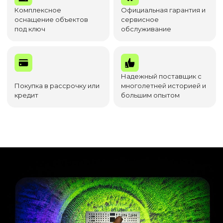
Комплексное
Официальная гарантия и
оснащение объектов
сервисное
под ключ
обслуживание
Надежный поставщик с
Покупка в рассрочку или
многолетней историей и
кредит
большим опытом