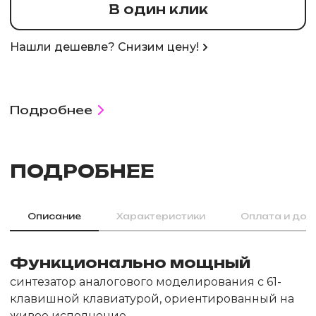
В один клик
Нашли дешевле? Снизим цену!
Подробнее
ПОДРОБНЕЕ
Описание
Характеристики
Оплата и дос
Функционально мощный
синтезатор аналогового моделирования с 61-
клавишной клавиатурой, ориентированный на
живое исполнение