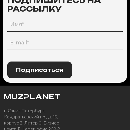
ПОДПИШИТЕСЬ НА
РАССЫЛКУ
Подписаться
г. Санкт-Петербург,
Кондратьевский пр., д. 15,
корпус 2, Литер З, Бизнес-
центр F. Leger, офис 209-2