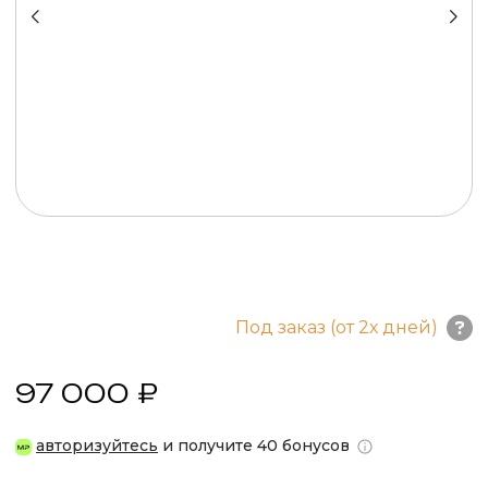
Под заказ (от 2х дней)
97 000 ₽
авторизуйтесь
и получите 40 бонусов