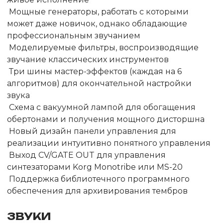
Мощные генераторы, работать с которыми
может даже новичок, однако обладающие
профессиональным звучанием
Моделируемые фильтры, воспроизводящие
звучание классических инструментов
Три шины мастер-эффектов (каждая на 6
алгоритмов) для окончательной настройки
звука
Схема с вакуумной лампой для обогащения
обертонами и получения мощного дисторшна
Новый дизайн панели управления для
реализации интуитивно понятного управления
Выход CV/GATE OUT для управления
синтезаторами Korg Monotribe или MS-20
Поддержка библиотечного программного
обеспечения для архивирования тембров
ЗВУКИ