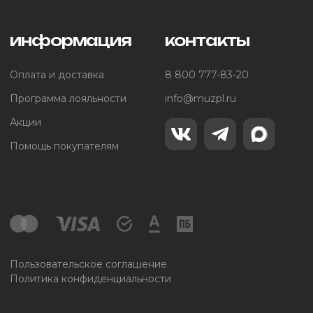
информация
контакты
Оплата и доставка
8 800 777-83-20
Программа лояльности
info@muzpl.ru
Акции
Помощь покупателям
Пользовательское соглашение
Политика конфиденциальности