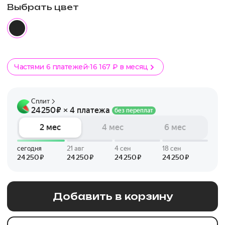
Выбрать цвет
Частями 6 платежей
16 167 ₽ в месяц
Добавить в корзину