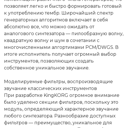
позволяет легко и быстро формировать готовый
к употреблению тембр. Широчайший спектр
генераторных алгоритмов включает в себя
абсолютно все, что можно ожидать от
аналогового синтезатора — пилообразную волну,
квадратную волну и шум в сочетании с
многочисленными алгортимами PCM/DWGS. В
итоге исполнитель получает огромный выбор
инструментов, позволяющих создать
собственное уникальное звучание.
Моделируемые фильтры, воспроизводящие
звучание классических инструментов
При разработке KingKORG огромное внимание
было уделено секции фильтров, поскольку это
модуль, определяющий характерное звучание
любого синтезатора. Разнообразие доступных
фильтров — преимущество, уникальное для