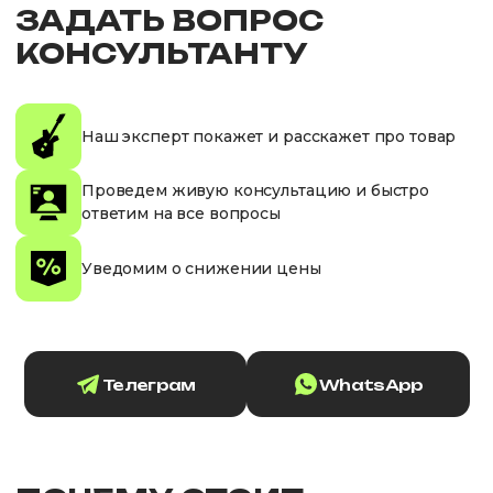
ЗАДАТЬ ВОПРОС
КОНСУЛЬТАНТУ
Наш эксперт покажет и расскажет про товар
Проведем живую консультацию и быстро
ответим на все вопросы
Уведомим о снижении цены
Телеграм
WhatsApp