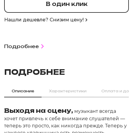
В один клик
Нашли дешевле? Снизим цену!
Подробнее
ПОДРОБНЕЕ
Описание
Характеристики
Оплата и дос
Выходя на сцену,
музыкант всегда
хочет привлечь к себе внимание слушателей —
теперь это просто, как никогда прежде. Теперь у
каждого клавишника есть возможность