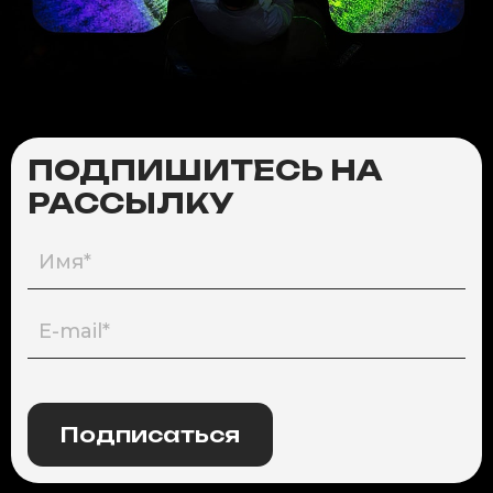
ПОДПИШИТЕСЬ НА
РАССЫЛКУ
Подписаться