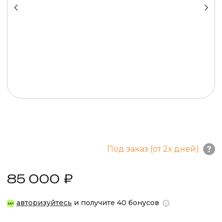
Под заказ (от 2х дней)
85 000 ₽
авторизуйтесь
и получите 40 бонусов