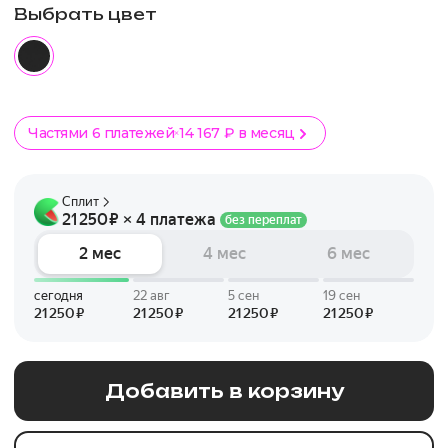
Выбрать цвет
Частями 6 платежей
14 167 ₽ в месяц
Добавить в корзину