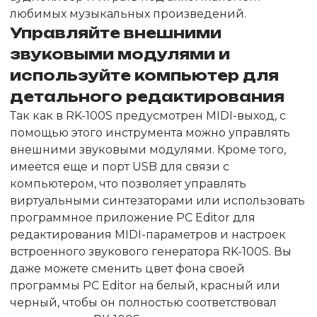
любимых музыкальных произведений.
Управляйте внешними
звуковыми модулями и
используйте компьютер для
детального редактирования
Так как в RK-100S предусмотрен MIDI-выход, с
помощью этого инструмента можно управлять
внешними звуковыми модулями. Кроме того,
имеется еще и порт USB для связи с
компьютером, что позволяет управлять
виртуальными синтезаторами или использовать
программное приложение PC Editor для
редактирования MIDI-параметров и настроек
встроенного звукового генератора RK-100S. Вы
даже можете сменить цвет фона своей
программы PC Editor на белый, красный или
черный, чтобы он полностью соответствовал