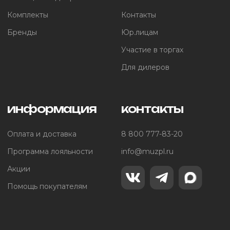
Комплекты
Контакты
Бренды
Юр.лицам
Участие в торгах
Для дилеров
информация
контакты
Оплата и доставка
8 800 777-83-20
Программа лояльности
info@muzpl.ru
Акции
Помощь покупателям