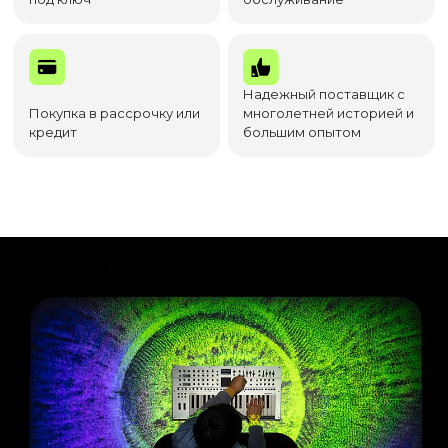
Надежный поставщик с
Покупка в рассрочку или
многолетней историей и
кредит
большим опытом