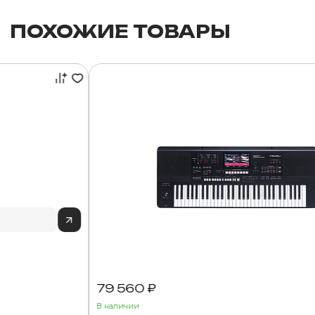
ПОХОЖИЕ ТОВАРЫ
79 560 ₽
В наличии