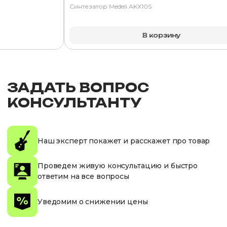
Синтезатор Medeli AKX10S
В корзину
ЗАДАТЬ ВОПРОС
КОНСУЛЬТАНТУ
Наш эксперт покажет и расскажет про товар
Проведем живую консультацию и быстро
ответим на все вопросы
Уведомим о снижении цены