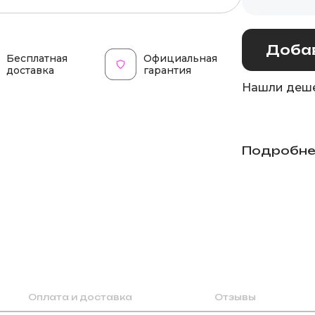
Добав
Бесплатная
Официальная
доставка
гарантия
Нашли деше
Подробне
Оплата и доставка
Отзывы