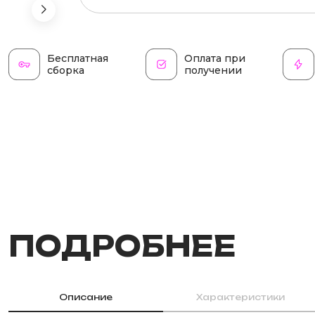
Бесплатная
Оплата при
сборка
получении
ПОДРОБНЕЕ
Описание
Характеристики