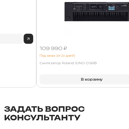
109 990 ₽
Под заказ (от 2х дней)
Синтезатор Roland JUNO-DS61B
В корзину
ЗАДАТЬ ВОПРОС
КОНСУЛЬТАНТУ