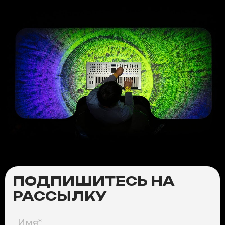
ПОДПИШИТЕСЬ НА
РАССЫЛКУ