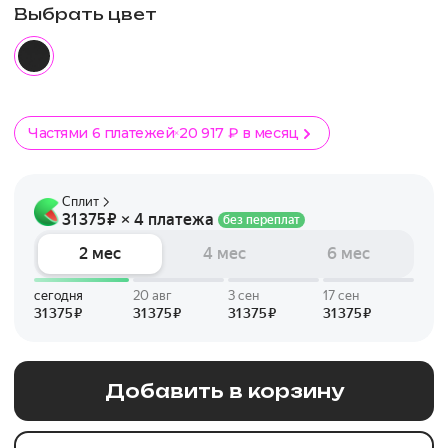
Выбрать цвет
Частями 6 платежей
20 917 ₽ в месяц
Добавить в корзину