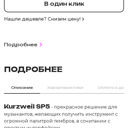
В один клик
Нашли дешевле? Снизим цену!
Подробнее
ПОДРОБНЕЕ
Описание
Характеристики
Оплата и дос
Kurzweil SP5
- прекрасное решение для
музыкантов, желающих получить инструмент с
огромной палитрой тембров, в сочитании с
простым интерфейсом.