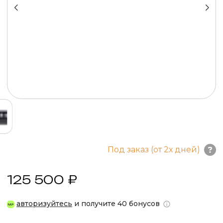
Под заказ (от 2х дней)
125 500 ₽
авторизуйтесь
и получите 40 бонусов