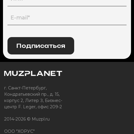
Подписаться
г. Санкт-Петербург,
Кондратьевский пр., д. 15,
корпус 2, Литер З, Бизнес-
центр F. Leger, офис 209-2
2014-2026 © Muzpl.ru
ООО "ХОРУС"