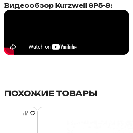
Видеообзор Kurzweil SP5-8:
ПОХОЖИЕ ТОВАРЫ