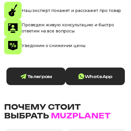
Наш эксперт покажет и расскажет про товар
Проведем живую консультацию и быстро
ответим на все вопросы
Уведомим о снижении цены
Телеграм
WhatsApp
ПОЧЕМУ СТОИТ
ВЫБРАТЬ
MUZPLANET