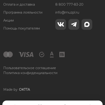
Оплата и доставка
8 800 777-83-20
Программа лояльности
info@muzpl.ru
Акции
Помощь покупателям
Пользовательское соглашение
Политика конфиденциальности
Made by
OKTTA