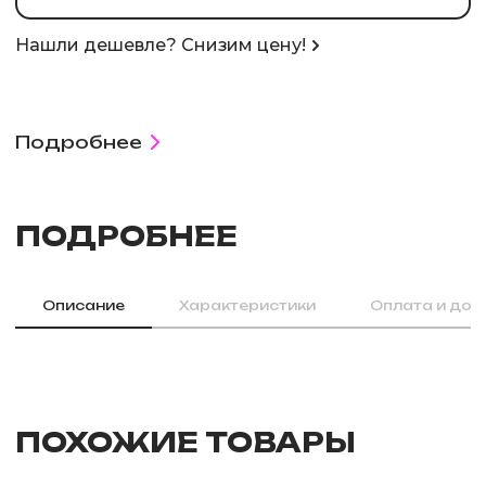
Нашли дешевле? Снизим цену!
Подробнее
ПОДРОБНЕЕ
Описание
Характеристики
Оплата и дос
ПОХОЖИЕ ТОВАРЫ