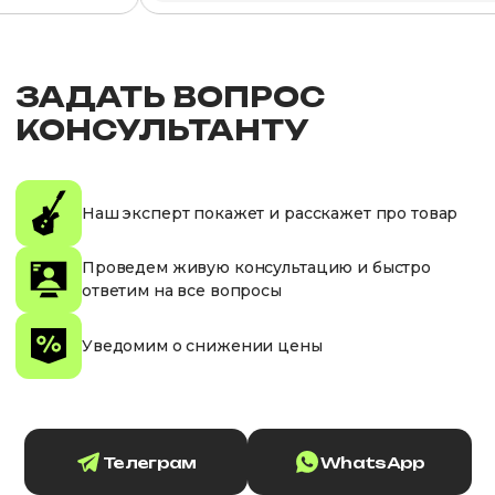
ЗАДАТЬ ВОПРОС
КОНСУЛЬТАНТУ
Наш эксперт покажет и расскажет про товар
Проведем живую консультацию и быстро
ответим на все вопросы
Уведомим о снижении цены
Телеграм
WhatsApp