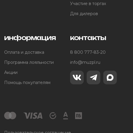
Участие в торгах
Для дилеров
информация
контакты
Оплата и доставка
8 800 777-83-20
Программа лояльности
info@muzpl.ru
Акции
Помощь покупателям
Пользовательское соглашение