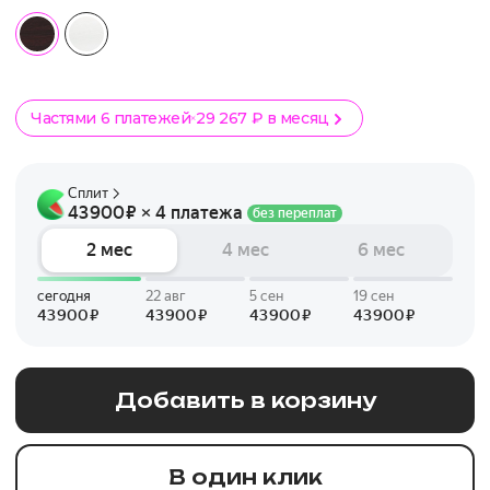
Частями 6 платежей
29 267 ₽ в месяц
Добавить в корзину
В один клик