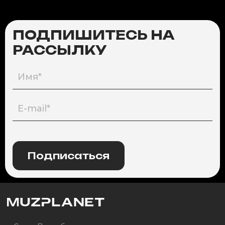
ПОДПИШИТЕСЬ НА
РАССЫЛКУ
Подписаться