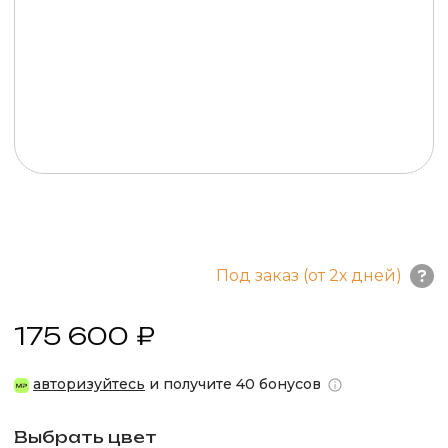
Под заказ (от 2х дней)
175 600 ₽
авторизуйтесь
и получите 40 бонусов
Выбрать цвет