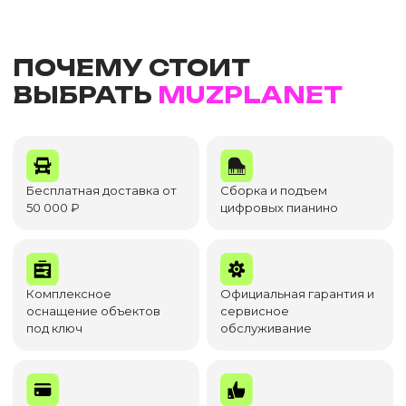
ПОЧЕМУ СТОИТ
ВЫБРАТЬ
MUZPLANET
Бесплатная доставка от
Сборка и подъем
50 000 ₽
цифровых пианино
Комплексное
Официальная гарантия и
оснащение объектов
сервисное
под ключ
обслуживание