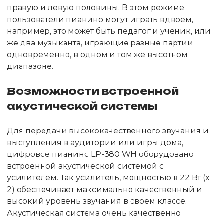
правую и левую половины. В этом режиме
пользователи пианино могут играть вдвоем,
например, это может быть педагог и ученик, или
же два музыканта, играющие разные партии
одновременно, в одном и том же высотном
диапазоне.
Возможности встроенной
акустической системы
Для передачи высококачественного звучания и
выступления в аудитории или игры дома,
цифровое пианино LP-380 WH оборудовано
встроенной акустической системой с
усилителем. Так усилитель, мощностью в 22 Вт (x
2) обеспечивает максимально качественный и
высокий уровень звучания в своем классе.
Акустическая система очень качественно