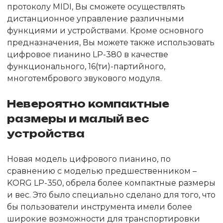
протоколу MIDI, Вы сможете осуществлять
дистанционное управление различными
функциями и устройствами. Кроме основного
предназначения, Вы можете также использовать
цифровое пианино LP-380 в качестве
функционального, 16(ти)-партийного,
многотембрового звукового модуля.
Невероятно компактные
размеры и малый вес
устройства
Новая модель цифрового пианино, по
сравнению с моделью предшественником –
KORG LP-350, обрела более компактные размеры
и вес. Это было специально сделано для того, что
бы пользователи инструмента имели более
широкие возможности для транспортировки