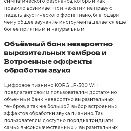
симпатического резонанса, который как
правило возникает при нажатии на правую
педаль акустического фортепиано, благодаря
чему общее звучание инструмента делается еще
более приятным и натуральным.
Объёмный банк невероятно
выразительных тембров и
Встроенные эффекты
обработки звука
Цифровое пианино KORG LP-380 WH
предлагает своим пользователям достаточно
объёмный банк невероятно выразительных
тембров, а так же большой выбор встроенных
эффектов обработки звука пианино. Так
пользователям доступно порядка тридцати
самых высококачественных и выразительных