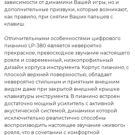
зависимости от динамики Вашей игры, но и
дополнительные призвуки, которые возникают,
как правило, при снятии Ваших пальцев с
клавиш.
Отличительными особенностями цифрового
пианино LP-380 является невероятно
прекрасное, превосходное звучание настоящего
рояля и современный, низкопрофильный
дизайн корпуса инструмента. Корпус пианино, с
плоской верхней поверхностью, обладает
невероятно стильным и приятным внешним
видом даже при закрытой внешней крышке
клавиатуры инструмента. В пианино встроен
достаточно мощный усилитель с активной
акустической системой, динамики которой
исключительно реалистично способны
воспроизводить настоящее звучание «живого»
рояля, что в сочетании с комфортной