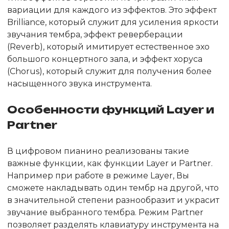
вариации для каждого из эффектов. Это эффект
Brilliance, который служит для усиления яркости
звучания тембра, эффект реверберации
(Reverb), который имитирует естественное эхо
большого концертного зала, и эффект хоруса
(Chorus), который служит для получения более
насыщенного звука инструмента.
Особенности функций Layer и
Partner
В цифровом пианино реализованы такие
важные функции, как функции Layer и Partner.
Например при работе в режиме Layer, Вы
сможете накладывать один тембр на другой, что
в значительной степени разнообразит и украсит
звучание выбранного тембра. Режим Partner
позволяет разделять клавиатуру инструмента на