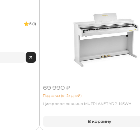
5 (1)
69 990 ₽
Под заказ (от 2х дней)
Цифровое пианино MUZPLANET YDP-145WH
В корзину