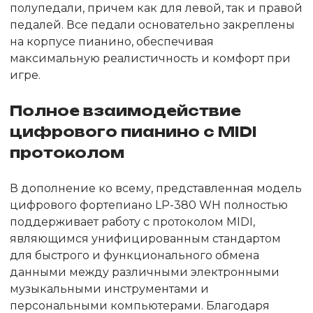
полупедали, причем как для левой, так и правой
педалей. Все педали основательно закреплены
на корпусе пианино, обеспечивая
максимальную реалистичность и комфорт при
игре.
Полное взаимодействие
цифрового пианино с MIDI
протоколом
В дополнение ко всему, представленная модель
цифрового фортепиано LP-380 WH полностью
поддерживает работу с протоколом MIDI,
являющимся унифицированным стандартом
для быстрого и функционального обмена
данными между различными электронными
музыкальными инструментами и
персональными компьютерами. Благодаря