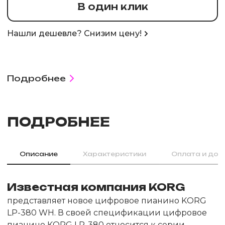
В один клик
Нашли дешевле? Снизим цену!
Подробнее
ПОДРОБНЕЕ
Описание
Характеристики
Оплата и дос
Известная компания KORG
представляет новое цифровое пианино KORG
LP-380 WH. В своей спецификации цифровое
пианино KORG LP-380 относится к серии