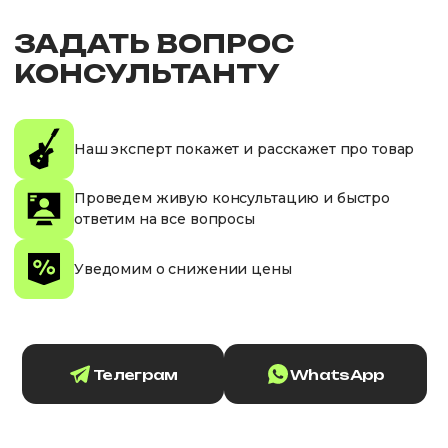
ЗАДАТЬ ВОПРОС
КОНСУЛЬТАНТУ
Наш эксперт покажет и расскажет про товар
Проведем живую консультацию и быстро
ответим на все вопросы
Уведомим о снижении цены
Телеграм
WhatsApp