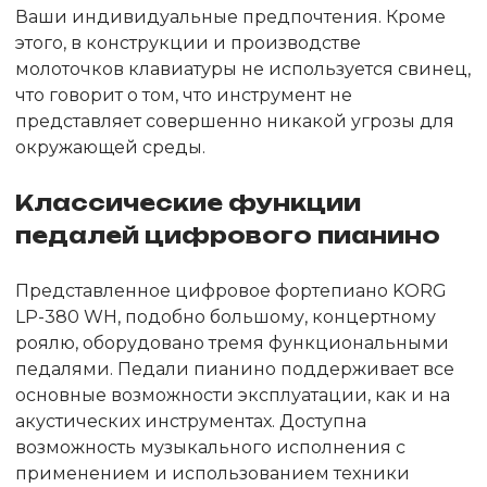
Ваши индивидуальные предпочтения. Кроме
этого, в конструкции и производстве
молоточков клавиатуры не используется свинец,
что говорит о том, что инструмент не
представляет совершенно никакой угрозы для
окружающей среды.
Классические функции
педалей цифрового пианино
Представленное цифровое фортепиано KORG
LP-380 WH, подобно большому, концертному
роялю, оборудовано тремя функциональными
педалями. Педали пианино поддерживает все
основные возможности эксплуатации, как и на
акустических инструментах. Доступна
возможность музыкального исполнения с
применением и использованием техники