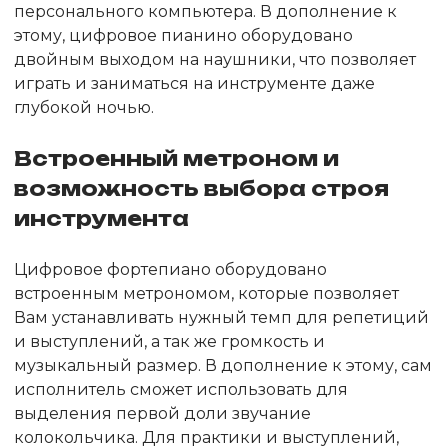
персонального компьютера. В дополнение к
этому, цифровое пианино оборудовано
двойным выходом на наушники, что позволяет
играть и заниматься на инструменте даже
глубокой ночью.
Встроенный метроном и
возможность выбора строя
инструмента
Цифровое фортепиано оборудовано
встроенным метрономом, которые позволяет
Вам устанавливать нужный темп для репетиций
и выступлений, а так же громкость и
музыкальный размер. В дополнение к этому, сам
исполнитель сможет использовать для
выделения первой доли звучание
колокольчика. Для практики и выступлений,