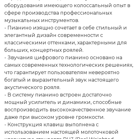
оборудования имеющего колоссальный опыт в
сфере производства профессиональных
музыкальных инструментов.
- Пианино изящно сочетает в себе стильный и
элегантный дизайн современности с
классическими оттенками, характерными для
больших, концертных роялей.
- Звучания цифрового пианино основано на
самых современных технологических решениях,
что гарантирует пользователям невероятно
богатый и выразительный звук настоящего
акустического рояля.
- В систему пианино встроен достаточно
мощный усилитель и динамики, способные
воспроизводить высококачественное звучание
даже при высоком уровне громкости.
- Конструкция клавиш выполнена с
использованием настоящей молоточковой