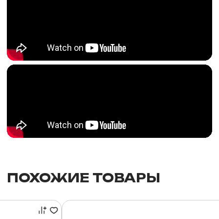
ПОХОЖИЕ ТОВАРЫ