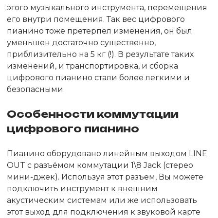
этого музыкального инструмента, перемещения
его внутри помещения. Так вес цифрового
пианино тоже претерпел изменения, он был
уменьшен достаточно существенно,
приблизительно на 5 кг (!). В результате таких
изменений, и транспортировка, и сборка
цифрового пианино стали более легкими и
безопасными.
Особенности коммутации
цифрового пианино
Пианино оборудовано линейным выходом LINE
OUT с разъёмом коммутации 1\8 Jack (стерео
мини-джек). Используя этот разъем, Вы можете
подключить инструмент к внешним
акустическим системам или же использовать
этот выход для подключения к звуковой карте