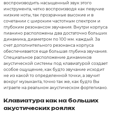
воспроизводить насыщенный звук этого
инструмента, четко воспроизводя как певучие
низкие ноты, так прозрачные высокие и в
сочетании с широким частотным спектром и
глубоким резонансом звучания. Внутри корпуса
пианино расположены два достаточно больших
динамика, диаметром по 100 мм. каждый. За
счет дополнительного резонанса корпуса
обеспечивается еще большая глубина звучания.
Специальное расположение динамиков
акустической системы под клавиатурой создает
особое ощущение, как будто звучание исходит
не из какой то определенной точки, а звучит
вокруг музыканта, точно так же, как будто Вы
играете на реальном акустическом фортепиано.
Клавиатура как на больших
акустических роялях