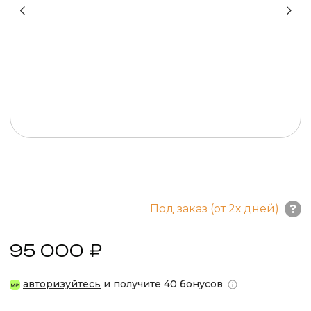
Под заказ (от 2х дней)
95 000 ₽
авторизуйтесь
и получите 40 бонусов