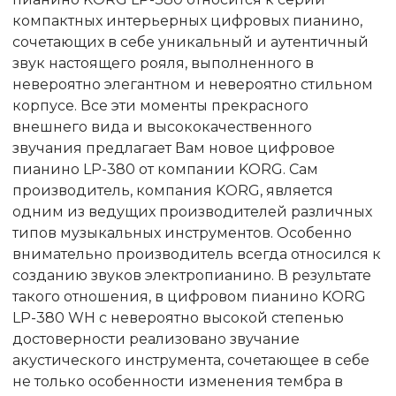
компактных интерьерных цифровых пианино,
сочетающих в себе уникальный и аутентичный
звук настоящего рояля, выполненного в
невероятно элегантном и невероятно стильном
корпусе. Все эти моменты прекрасного
внешнего вида и высококачественного
звучания предлагает Вам новое цифровое
пианино LP-380 от компании KORG. Сам
производитель, компания KORG, является
одним из ведущих производителей различных
типов музыкальных инструментов. Особенно
внимательно производитель всегда относился к
созданию звуков электропианино. В результате
такого отношения, в цифровом пианино KORG
LP-380 WH с невероятно высокой степенью
достоверности реализовано звучание
акустического инструмента, сочетающее в себе
не только особенности изменения тембра в