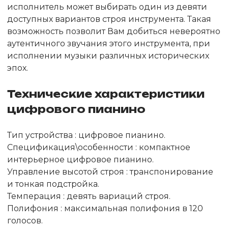
исполнитель может выбирать один из девяти
доступных вариантов строя инструмента. Такая
возможность позволит Вам добиться невероятно
аутентичного звучания этого инструмента, при
исполнении музыки различных исторических
эпох.
Технические характеристики
цифрового пианино
Тип устройства : цифровое пианино.
Спецификация\особенности : компактное
интерьерное цифровое пианино.
Управление высотой строя : транспонирование
и тонкая подстройка.
Темперация : девять вариаций строя.
Полифония : максимальная полифония в 120
голосов.