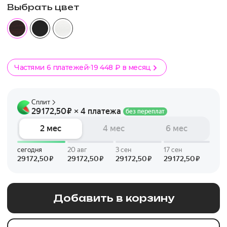
Выбрать цвет
Частями 6 платежей
19 448 ₽ в месяц
Добавить в корзину