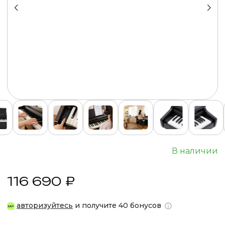
В наличии
116 690 ₽
авторизуйтесь
и получите 40 бонусов