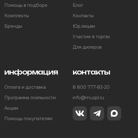
Помощь в подборе
Блог
Комплекты
Контакты
Бренды
Юр.лицам
Участие в торгах
Для дилеров
информация
контакты
Оплата и доставка
8 800 777-83-20
Программа лояльности
info@muzpl.ru
Акции
Помощь покупателям