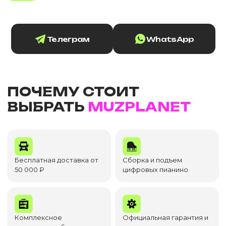
Телеграм
WhatsApp
ПОЧЕМУ СТОИТ
ВЫБРАТЬ
MUZPLANET
Бесплатная доставка от
Сборка и подъем
50 000 ₽
цифровых пианино
Комплексное
Официальная гарантия и