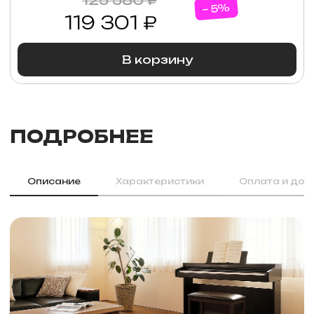
125 580 ₽
− 5%
119 301 ₽
В корзину
ПОДРОБНЕЕ
Описание
Характеристики
Оплата и дос