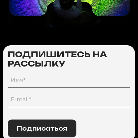
ПОДПИШИТЕСЬ НА
РАССЫЛКУ
Подписаться