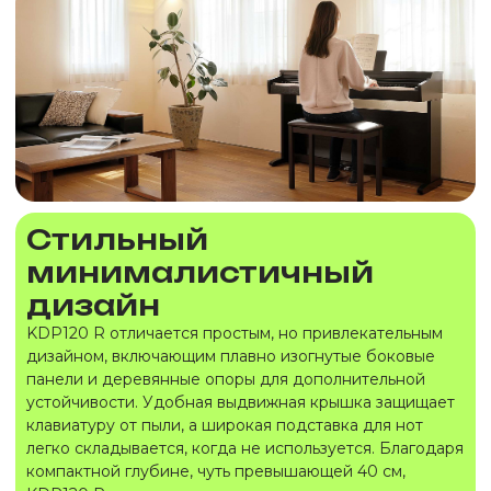
Стильный
минималистичный
дизайн
KDP120 R отличается простым, но привлекательным
дизайном, включающим плавно изогнутые боковые
панели и деревянные опоры для дополнительной
устойчивости. Удобная выдвижная крышка защищает
клавиатуру от пыли, а широкая подставка для нот
легко складывается, когда не используется. Благодаря
компактной глубине, чуть превышающей 40 см,