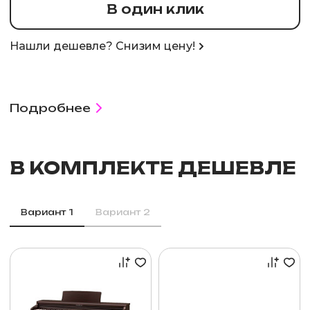
В один клик
Нашли дешевле? Снизим цену!
Подробнее
В КОМПЛЕКТЕ ДЕШЕВЛЕ
Вариант 1
Вариант 2