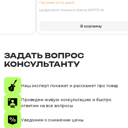
Под заказ (от 2х дней)
Цифровое пианино Kawai KDP75 W
В корзину
ЗАДАТЬ ВОПРОС
КОНСУЛЬТАНТУ
Наш эксперт покажет и расскажет про товар
Проведем живую консультацию и быстро
ответим на все вопросы
Уведомим о снижении цены