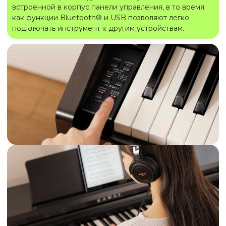
встроенной в корпус панели управления, в то время
как функции Bluetooth® и USB позволяют легко
подключать инструмент к другим устройствам.