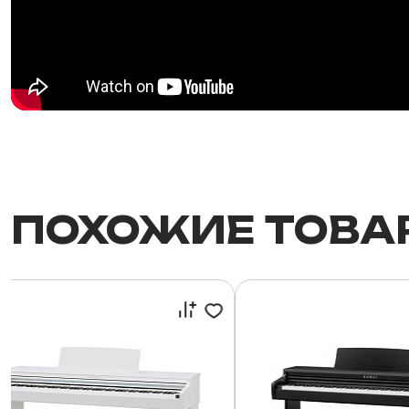
ПОХОЖИЕ ТОВА