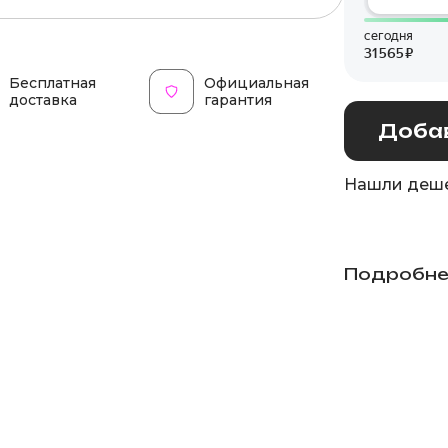
Бесплатная
Официальная
доставка
гарантия
Добав
Нашли деше
Подробне