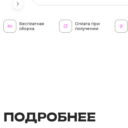
Бесплатная
Оплата при
сборка
получении
ПОДРОБНЕЕ