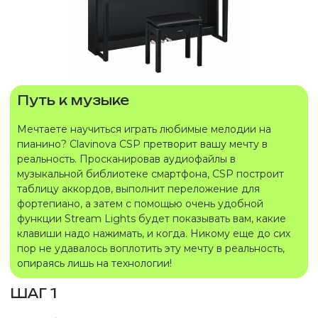
Путь к музыке
Мечтаете научиться играть любимые мелодии на
пианино? Clavinova CSP претворит вашу мечту в
реальность. Просканировав аудиофайлы в
музыкальной библиотеке смартфона, CSP построит
таблицу аккордов, выполнит переложение для
фортепиано, а затем с помощью очень удобной
функции Stream Lights будет показывать вам, какие
клавиши надо нажимать, и когда. Никому еще до сих
пор не удавалось воплотить эту мечту в реальность,
опираясь лишь на технологии!
ШАГ 1