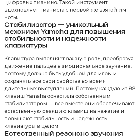
цифровых пианино. Такой инструмент
вдохновляет пианиста с первой же взятой им
ноты.
Стабилизатор — уникальный
механизм Yamaha для повышения
стабильности и надежности
клавиатуры
Клавиатура выполняет важную роль, преобразуя
движение пальцев в эмоциональное звучание,
поэтому должна быть удобной для игры и
сохранять все свои свойства во время
длительных выступлений. Поэтому каждую из 88
клавиш Yamaha оснастила собственным
стабилизатором — все вместе они обеспечивают
естественную реакцию клавиш на нажатие и
повышают стабильность и надежность
клавиатуры в целом.
Естественный резонанс звучания