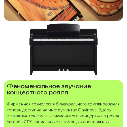
Феноменальное звучание
концертного рояля
Фирменная технология бинаурального сэмплирования
теперь доступна на инструментах Clavinova. Здесь
используются сэмплы знаменитого концертного рояля
Yamaha CFX, записанные с помощью специальных