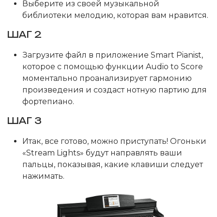
Выберите из своей музыкальной
библиотеки мелодию, которая вам нравится.
ШАГ 2
Загрузите файл в приложение Smart Pianist,
которое с помощью функции Audio to Score
моментально проанализирует гармонию
произведения и создаст нотную партию для
фортепиано.
ШАГ 3
Итак, все готово, можно приступать! Огоньки
«Stream Lights» будут направлять ваши
пальцы, показывая, какие клавиши следует
нажимать.