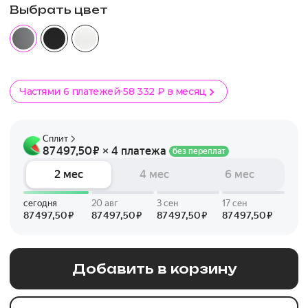
Выбрать цвет
Частями 6 платежей
58 332 ₽ в месяц
Добавить в корзину