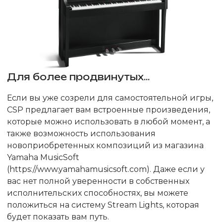
Для более продвинутых...
Если вы уже созрели для самостоятельной игры,
CSP предлагает вам встроенные произведения,
которые можно использовать в любой момент, а
также возможность использования
новоприобретенных композиций из магазина
Yamaha MusicSoft
(https://www.yamahamusicsoft.com). Даже если у
вас нет полной уверенности в собственных
исполнительских способностях, вы можете
положиться на систему Stream Lights, которая
будет показать вам путь.