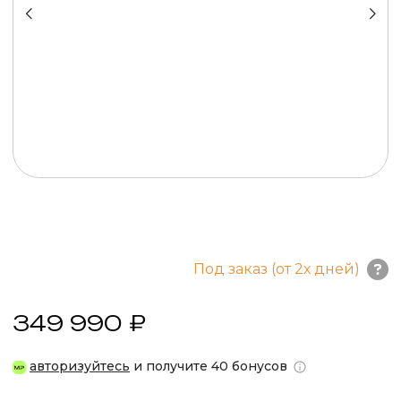
Под заказ (от 2х дней)
349 990 ₽
авторизуйтесь
и получите 40 бонусов