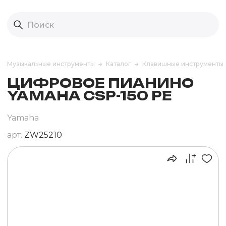
Музыкальные инструменты
Каталог
Клавишные инструменты
ЦИФРОВОЕ ПИАНИНО
YAMAHA CSP-150 PE
Yamaha
арт.
ZW25210