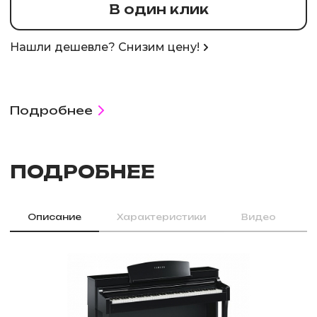
В один клик
Нашли дешевле? Снизим цену!
Подробнее
ПОДРОБНЕЕ
Описание
Характеристики
Видео