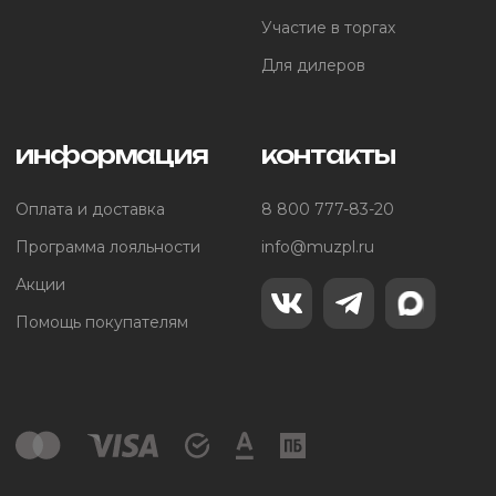
Участие в торгах
Для дилеров
информация
контакты
Оплата и доставка
8 800 777-83-20
Программа лояльности
info@muzpl.ru
Акции
Помощь покупателям