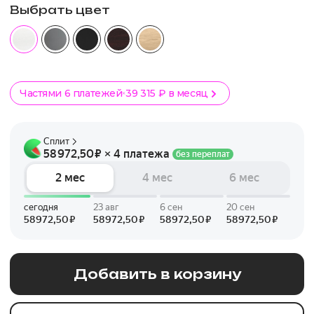
Выбрать цвет
Частями 6 платежей
39 315 ₽ в месяц
Добавить в корзину