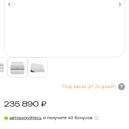
Под заказ (от 2х дней)
235 890 ₽
авторизуйтесь
и получите 40 бонусов