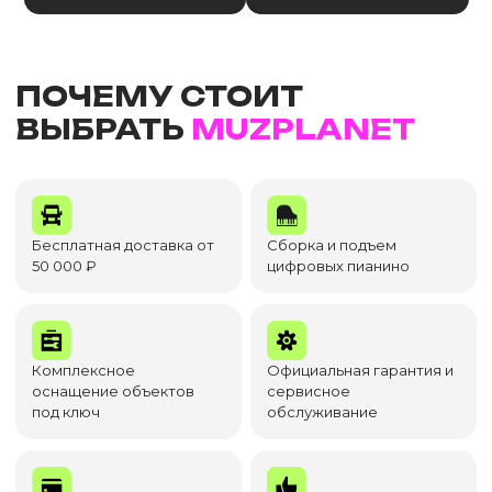
ПОЧЕМУ СТОИТ
ВЫБРАТЬ
MUZPLANET
Бесплатная доставка от
Сборка и подъем
50 000 ₽
цифровых пианино
Комплексное
Официальная гарантия и
оснащение объектов
сервисное
под ключ
обслуживание