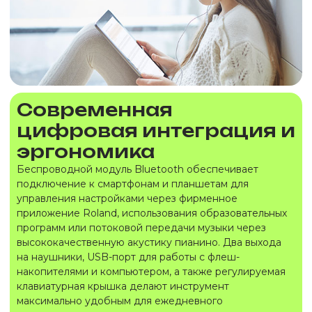
Современная
цифровая интеграция и
эргономика
Беспроводной модуль Bluetooth обеспечивает
подключение к смартфонам и планшетам для
управления настройками через фирменное
приложение Roland, использования образовательных
программ или потоковой передачи музыки через
высококачественную акустику пианино. Два выхода
на наушники, USB-порт для работы с флеш-
накопителями и компьютером, а также регулируемая
клавиатурная крышка делают инструмент
максимально удобным для ежедневного