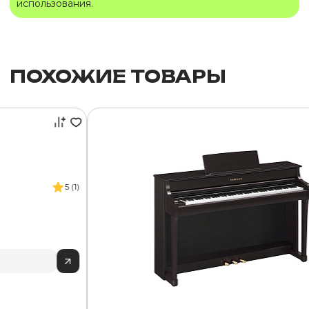
использования.
ПОХОЖИЕ ТОВАРЫ
5 (1)