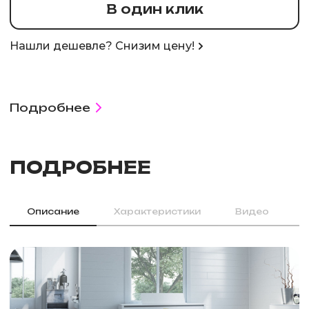
В один клик
Нашли дешевле? Снизим цену!
Подробнее
ПОДРОБНЕЕ
Описание
Характеристики
Видео