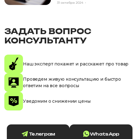
31 октября 2024
•
ЗАДАТЬ ВОПРОС
КОНСУЛЬТАНТУ
Наш эксперт покажет и расскажет про товар
Проведем живую консультацию и быстро
ответим на все вопросы
Уведомим о снижении цены
Телеграм
WhatsApp