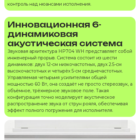
контроль над нюансами исполнения.
Инновационная 6-
динамиковая
акустическая система
Звуковая архитектура HP704 WH представляет собой
инженерный прорыв. Система состоит из шести
динамиков: двух 12-см низкочастотных, двух 2.5-см
высокочастотных и четырёх 5-см среднечастотных.
Управляемая четырьмя усилителями общей
мощностью 60 Вт, она создаёт не просто стереозвук, а
объёмное, трёхмерное звуковое поле. Такая
конфигурация точно моделирует акустическое
распространение звука от струн рояля, обеспечивая
эффект полного погружения для исполнителя.