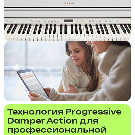
Технология Progressive
Damper Action для
профессиональной