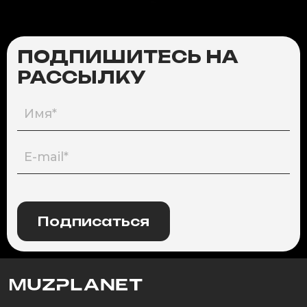
ПОДПИШИТЕСЬ НА
РАССЫЛКУ
Подписаться