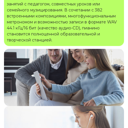
занятий с педагогом, совместных уроков или
семейного музицирования. В сочетании с 382
встроенными композициями, многофункциональным
метрономом и возможностью записи в формате WAV
44.1 кГц/16 бит (качество аудио-CD), пианино
становится полноценной образовательной и
творческой станцией.