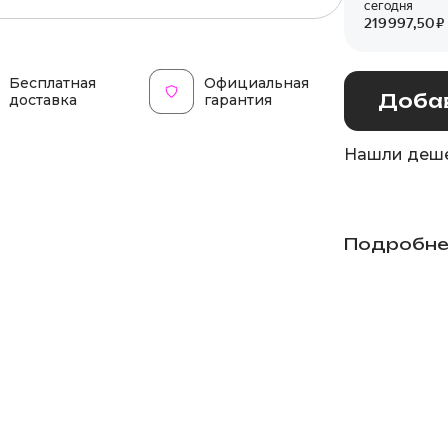
Бесплатная
Официальная
Добав
доставка
гарантия
Нашли деше
Подробне