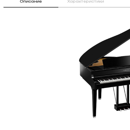
Описание
Характеристики