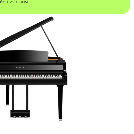
йствия с ним.