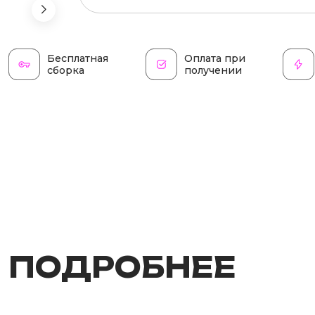
Бесплатная
Оплата при
сборка
получении
ПОДРОБНЕЕ