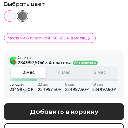
Выбрать цвет
Частями 6 платежей
156 665 ₽ в месяц
Добавить в корзину