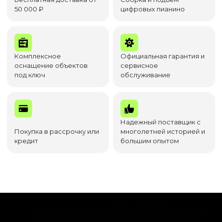
50 000 ₽
цифровых пианино
Комплексное
Официальная гарантия и
оснащение объектов
сервисное
под ключ
обслуживание
Надежный поставщик с
Покупка в рассрочку или
многолетней историей и
кредит
большим опытом