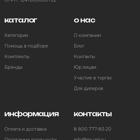
каталог
о нас
Категории
О компании
Помощь в подборе
Блог
Комплекты
Контакты
Бренды
Юр.лицам
Участие в торгах
Для дилеров
информация
контакты
Оплата и доставка
8 800 777-83-20
Программа лояльности
info@muzpl.ru