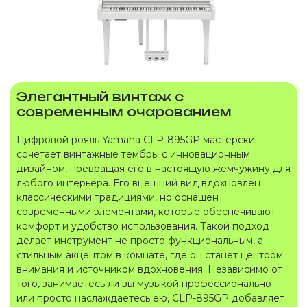
Элегантный винтаж с
современным очарованием
Цифровой рояль Yamaha CLP-895GP мастерски
сочетает винтажные тембры с инновационным
дизайном, превращая его в настоящую жемчужину для
любого интерьера. Его внешний вид вдохновлен
классическими традициями, но оснащен
современными элементами, которые обеспечивают
комфорт и удобство использования. Такой подход
делает инструмент не просто функциональным, а
стильным акцентом в комнате, где он станет центром
внимания и источником вдохновения. Независимо от
того, занимаетесь ли вы музыкой профессионально
или просто наслаждаетесь ею, CLP-895GP добавляет