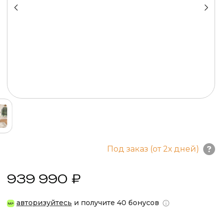
Под заказ (от 2х дней)
939 990 ₽
авторизуйтесь
и получите 40 бонусов