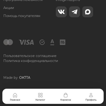
Акции
Помощь покупателям
Пользовательское соглашение
Политика конфиденциальности
Made by
OKTTA
Главная
Каталог
Корзина
Профиль