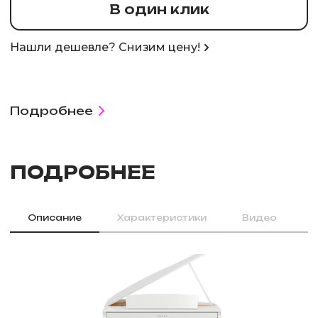
В один клик
Нашли дешевле? Снизим цену!
Подробнее
ПОДРОБНЕЕ
Описание
Характеристики
Видео