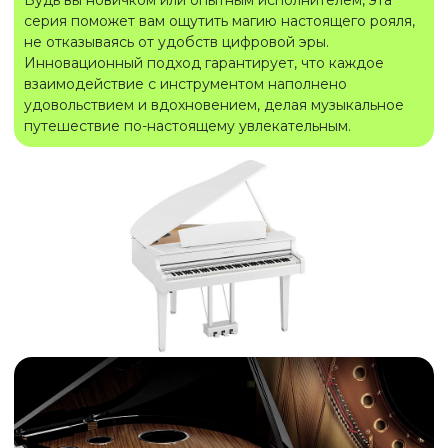
Будь вы новичком или опытным исполнителем, эта
серия поможет вам ощутить магию настоящего рояля,
не отказываясь от удобств цифровой эры.
Инновационный подход гарантирует, что каждое
взаимодействие с инструментом наполнено
удовольствием и вдохновением, делая музыкальное
путешествие по-настоящему увлекательным.