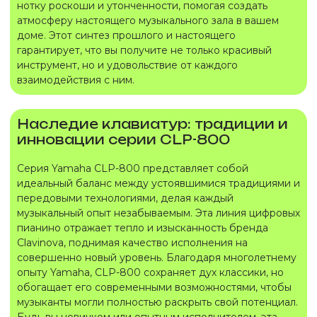
нотку роскоши и утонченности, помогая создать
атмосферу настоящего музыкального зала в вашем
доме. Этот синтез прошлого и настоящего
гарантирует, что вы получите не только красивый
инструмент, но и удовольствие от каждого
взаимодействия с ним.
Наследие клавиатур: традиции и
инновации серии CLP-800
Серия Yamaha CLP-800 представляет собой
идеальный баланс между устоявшимися традициями и
передовыми технологиями, делая каждый
музыкальный опыт незабываемым. Эта линия цифровых
пианино отражает тепло и изысканность бренда
Clavinova, поднимая качество исполнения на
совершенно новый уровень. Благодаря многолетнему
опыту Yamaha, CLP-800 сохраняет дух классики, но
обогащает его современными возможностями, чтобы
музыканты могли полностью раскрыть свой потенциал.