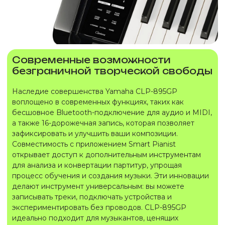
Современные возможности
безграничной творческой свободы
Наследие совершенства Yamaha CLP-895GP
воплощено в современных функциях, таких как
бесшовное Bluetooth-подключение для аудио и MIDI,
а также 16-дорожечная запись, которая позволяет
зафиксировать и улучшить ваши композиции.
Совместимость с приложением Smart Pianist
открывает доступ к дополнительным инструментам
для анализа и конвертации партитур, упрощая
процесс обучения и создания музыки. Эти инновации
делают инструмент универсальным: вы можете
записывать треки, подключать устройства и
экспериментировать без проводов. CLP-895GP
идеально подходит для музыкантов, ценящих