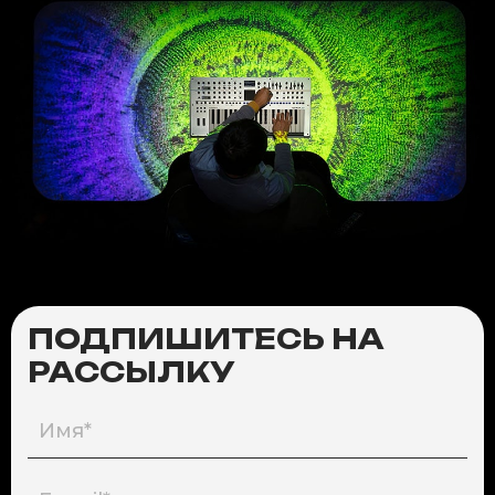
ПОДПИШИТЕСЬ НА
РАССЫЛКУ