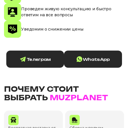
Проведем живую консультацию и быстро
ответим на все вопросы
Уведомим о снижении цены
Телеграм
WhatsApp
ПОЧЕМУ СТОИТ
ВЫБРАТЬ
MUZPLANET
Бесплатная доставка от
Сборка и подъем