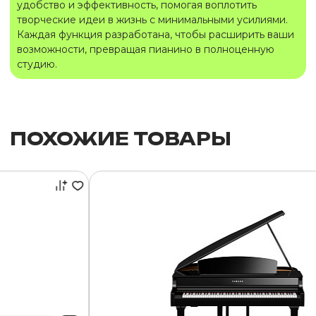
удобство и эффективность, помогая воплотить
творческие идеи в жизнь с минимальными усилиями.
Каждая функция разработана, чтобы расширить ваши
возможности, превращая пианино в полноценную
студию.
ПОХОЖИЕ ТОВАРЫ