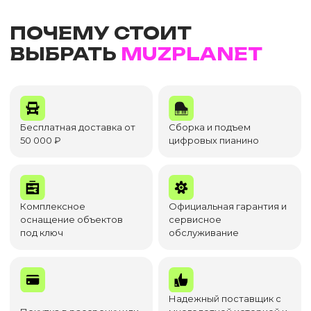
ПОЧЕМУ СТОИТ
ВЫБРАТЬ
MUZPLANET
Бесплатная доставка от
Сборка и подъем
50 000 ₽
цифровых пианино
Комплексное
Официальная гарантия и
оснащение объектов
сервисное
под ключ
обслуживание
Надежный поставщик с