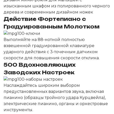
изысканным шкафом из полированного черного
дерева и современным дизайном ножек
Действие Фортепиано с
Градуированным Молотком
Выполняйте на 88-нотной полностью
взвешенной градуированной клавиатуре
ударного действия с 3-точечным датчиком
скорости для повышения скорости отклика.
500 Вдохновляющих
Заводских Настроек
Наслаждайтесь широким выбором
предустановленных вариантов звука, включая
пианино (образцы тройного удара Курцвейла),
электрические пианино, органы и оркестровые
инструменты.