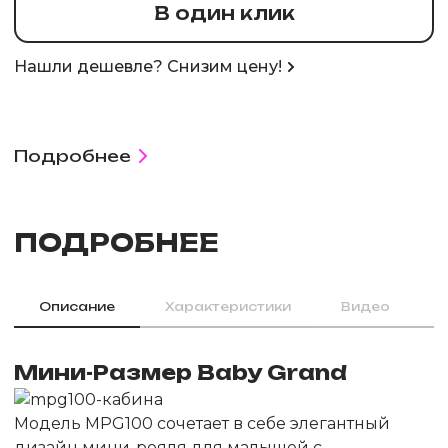
В один клик
Нашли дешевле? Снизим цену!
Подробнее
ПОДРОБНЕЕ
Описание
Характеристики
Видео
Мини-Размер Baby Grand
Модель MPG100 сочетает в себе элегантный
дизайн мини-рояля для малышей с