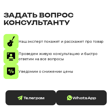
ЗАДАТЬ ВОПРОС
КОНСУЛЬТАНТУ
Наш эксперт покажет и расскажет про товар
Проведем живую консультацию и быстро
ответим на все вопросы
Уведомим о снижении цены
Телеграм
WhatsApp