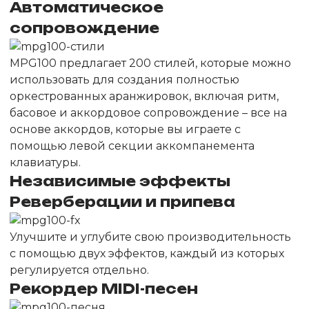
Автоматическое
сопровождение
MPG100 предлагает 200 стилей, которые можно
использовать для создания полностью
оркестрованных аранжировок, включая ритм,
басовое и аккордовое сопровождение – все на
основе аккордов, которые вы играете с
помощью левой секции аккомпанемента
клавиатуры.
Независимые эффекты
Реверберации и припева
Улучшите и углубите свою производительность
с помощью двух эффектов, каждый из которых
регулируется отдельно.
Рекордер MIDI-песен