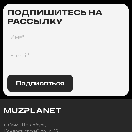
ПОДПИШИТЕСЬ НА
РАССЫЛКУ
Подписаться
г. Санкт-Петербург,
Кондратьевский пр., д. 15,