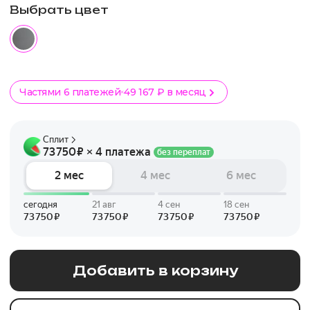
Выбрать цвет
Частями 6 платежей
49 167 ₽ в месяц
Добавить в корзину