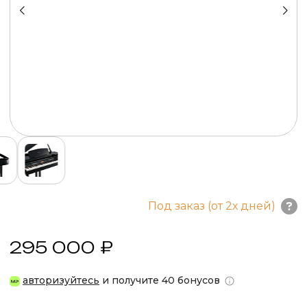
Под заказ (от 2х дней)
295 000 ₽
авторизуйтесь
и получите 40 бонусов