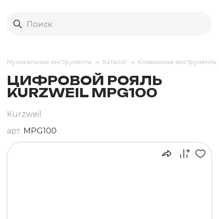
Музыкальные инструменты
Каталог
Клавишные инструменты
ЦИФРОВОЙ РОЯЛЬ
KURZWEIL MPG100
Kurzweil
арт.
MPG100