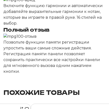
Включите функцию гармонии и автоматически
добавляйте выразительные гармонии к нотам,
которые вы играете в правой руке. 16 стилей на
выбор.
Полный отзыв
Позвольте функции памяти регистрации
упростить ваши самые сложные действия.
Регистрация памяти панели позволяет
сохранить практически все настройки панели
для мгновенного вызова одним нажатием
кнопки.
ПОХОЖИЕ ТОВАРЫ