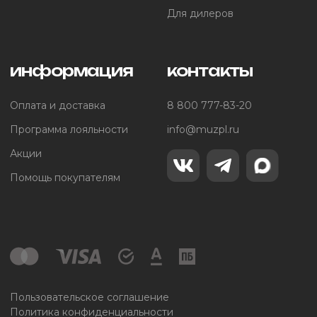
Для дилеров
информация
контакты
Оплата и доставка
8 800 777-83-20
Программа лояльности
info@muzpl.ru
Акции
Помощь покупателям
Пользовательское соглашение
Политика конфиденциальности