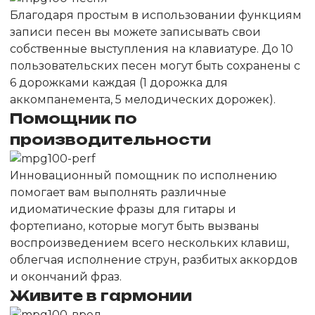
Благодаря простым в использовании функциям
записи песен вы можете записывать свои
собственные выступления на клавиатуре. До 10
пользовательских песен могут быть сохранены с
6 дорожками каждая (1 дорожка для
аккомпанемента, 5 мелодических дорожек).
Помощник по
производительности
Инновационный помощник по исполнению
помогает вам выполнять различные
идиоматические фразы для гитары и
фортепиано, которые могут быть вызваны
воспроизведением всего нескольких клавиш,
облегчая исполнение струн, разбитых аккордов
и окончаний фраз.
Живите в гармонии