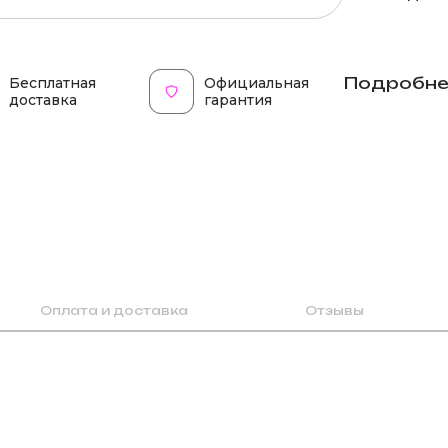
Подробне
Бесплатная
Официальная
доставка
гарантия
Оплата и доставка
Отзывы