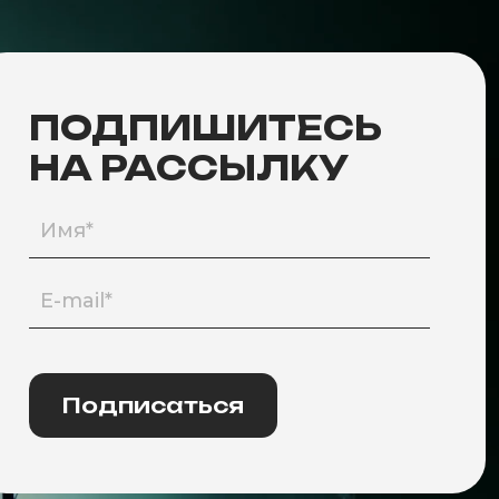
ПОДПИШИТЕСЬ
НА РАССЫЛКУ
Подписаться