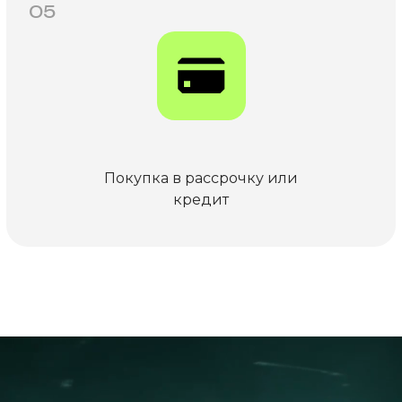
05
Покупка в рассрочку или
кредит