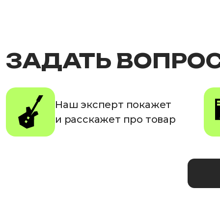
ЗАДАТЬ ВОПРО
Наш эксперт покажет
и расскажет про товар