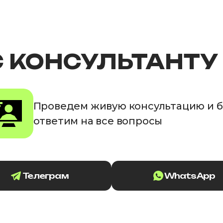
С КОНСУЛЬТАНТУ
Проведем живую консультацию и 
ответим на все вопросы
Телеграм
WhatsApp