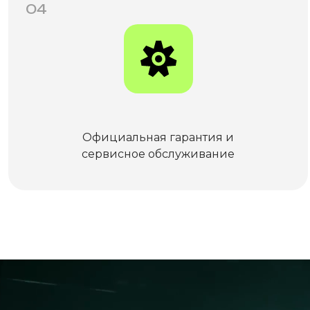
04
Официальная гарантия и
сервисное обслуживание