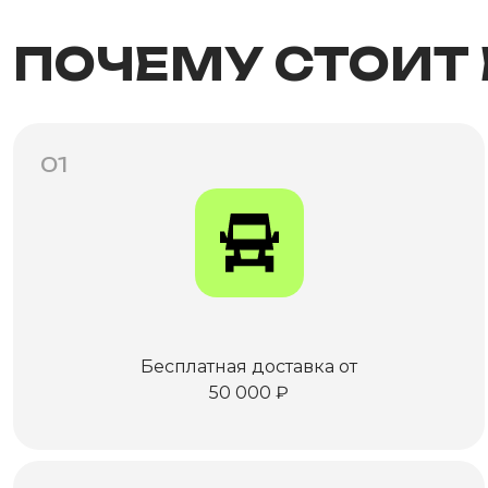
ПОЧЕМУ СТОИТ
01
Бесплатная доставка от
50 000 ₽