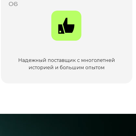
06
Надежный поставщик с многолетней
историей и большим опытом