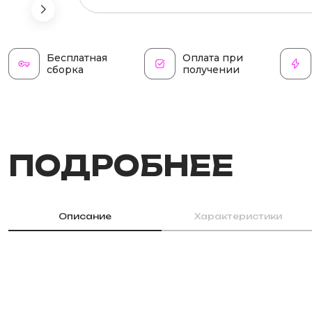
Бесплатная
Оплата при
сборка
получении
ПОДРОБНЕЕ
Описание
Характеристики