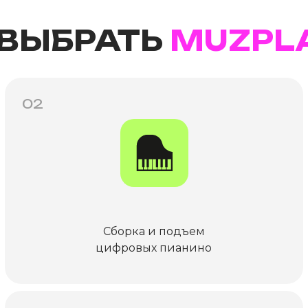
 ВЫБРАТЬ
MUZPL
02
Сборка и подъем
цифровых пианино