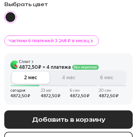
Выбрать цвет
Частями 6 платежей
3 248 ₽ в месяц
Добавить в корзину