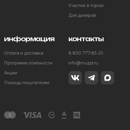
Участие в торгах
Для дилеров
информация
контакты
Оплата и доставка
8 800 777-83-20
Программа лояльности
info@muzpl.ru
Акции
Помощь покупателям