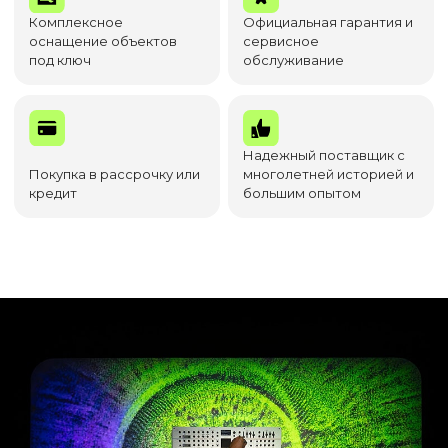
Комплексное
Официальная гарантия и
оснащение объектов
сервисное
под ключ
обслуживание
Надежный поставщик с
Покупка в рассрочку или
многолетней историей и
кредит
большим опытом