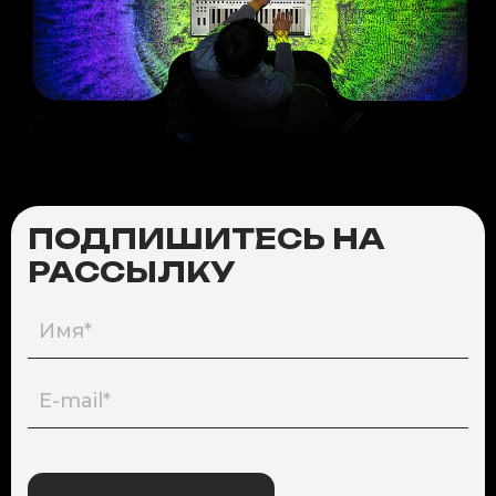
ПОДПИШИТЕСЬ НА
РАССЫЛКУ