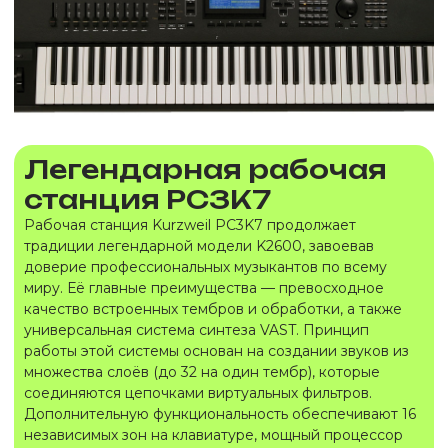
Легендарная рабочая
станция PC3K7
Рабочая станция Kurzweil PC3K7 продолжает
традиции легендарной модели K2600, завоевав
доверие профессиональных музыкантов по всему
миру. Её главные преимущества — превосходное
качество встроенных тембров и обработки, а также
универсальная система синтеза VAST. Принцип
работы этой системы основан на создании звуков из
множества слоёв (до 32 на один тембр), которые
соединяются цепочками виртуальных фильтров.
Дополнительную функциональность обеспечивают 16
независимых зон на клавиатуре, мощный процессор