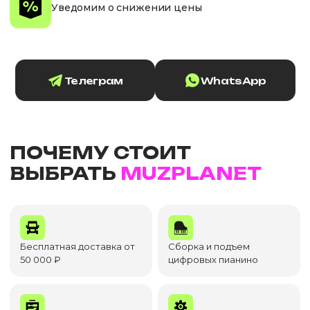
Уведомим о снижении цены
Телеграм
WhatsApp
ПОЧЕМУ СТОИТ
ВЫБРАТЬ
MUZPLANET
Бесплатная доставка от
Сборка и подъем
50 000 ₽
цифровых пианино