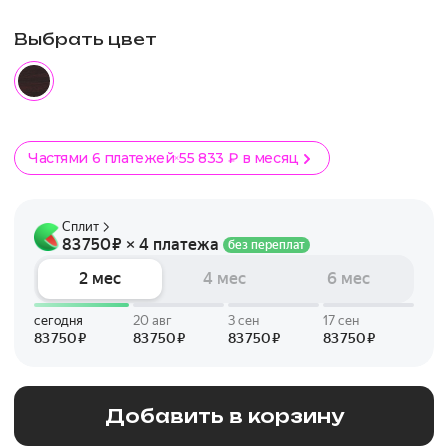
Выбрать цвет
Частями 6 платежей
55 833 ₽ в месяц
Добавить в корзину