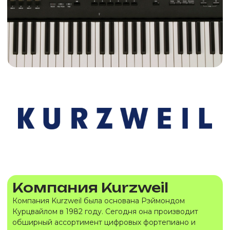
Компания Kurzweil
Компания Kurzweil была основана Рэймондом
Курцвайлом в 1982 году. Сегодня она производит
обширный ассортимент цифровых фортепиано и