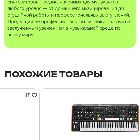
синтезаторов, предназначенных для музыкантов
любого уровня — от домашнего музицирования до
студийной работы и профессиональных выступлений.
Продукция её профессиональной линейки пользуется
заслуженным уважением в музыкальной среде по
всему миру.
ПОХОЖИЕ ТОВАРЫ