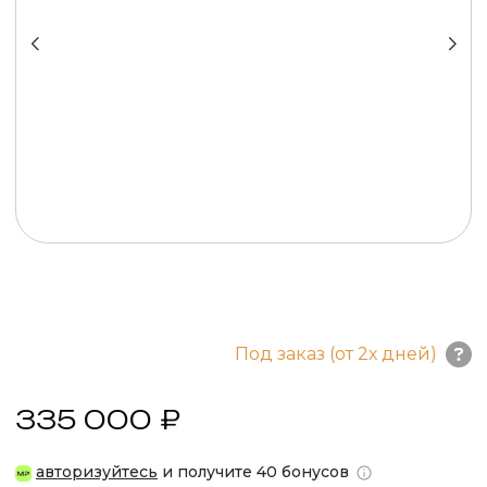
Под заказ (от 2х дней)
335 000 ₽
авторизуйтесь
и получите 40 бонусов