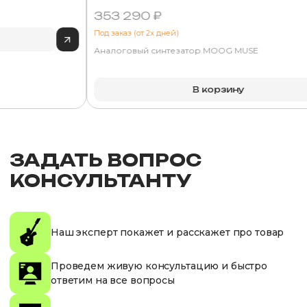
353 290 ₽
Под заказ (от 2х дней)
Аналоговый синтезатор MOOG MUSE
В корзину
ЗАДАТЬ ВОПРОС
КОНСУЛЬТАНТУ
Наш эксперт покажет и расскажет про товар
Проведем живую консультацию и быстро
ответим на все вопросы