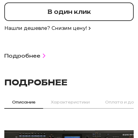
В один клик
Нашли дешевле? Снизим цену!
Подробнее
ПОДРОБНЕЕ
Описание
Характеристики
Оплата и дос