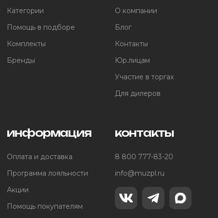
Категории
О компании
Помощь в подборе
Блог
Комплекты
Контакты
Бренды
Юр.лицам
Участие в торгах
Для дилеров
информация
контакты
Оплата и доставка
8 800 777-83-20
Программа лояльности
info@muzpl.ru
Акции
Помощь покупателям