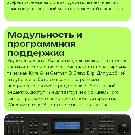
эффектов, возможность загрузки пользовательских
сэмплов и встроенный многодорожечный секвенсор.
Модульность и
программная
поддержка
Звуковой арсенал базовой модели можно значительно
увеличить с помощью опциональных плат расширения,
таких как Kore 64 и German D Grand Exp. Для удобной
и глубокой работы со всеми настройками
инструмента Kurzweil предоставляет бесплатный
редактор, доступный для загрузки с официального
сайта. Программа совместима с компьютерами на
Windows и macOS, а также с планшетами iPad.