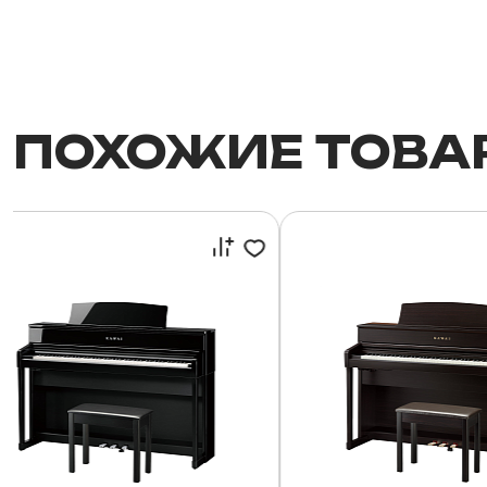
ПОХОЖИЕ ТОВА