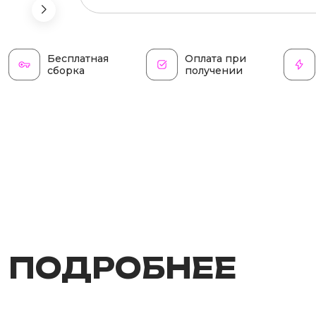
Бесплатная
Оплата при
сборка
получении
ПОДРОБНЕЕ