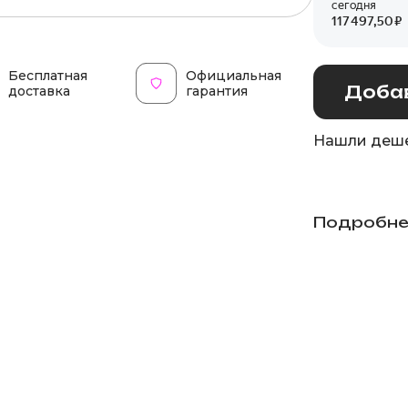
Бесплатная
Официальная
Добав
доставка
гарантия
Нашли деше
Подробне