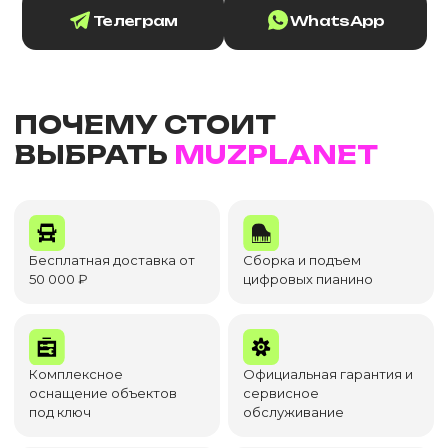
Телеграм
WhatsApp
ПОЧЕМУ СТОИТ
ВЫБРАТЬ
MUZPLANET
Бесплатная доставка от
Сборка и подъем
50 000 ₽
цифровых пианино
Комплексное
Официальная гарантия и
оснащение объектов
сервисное
под ключ
обслуживание