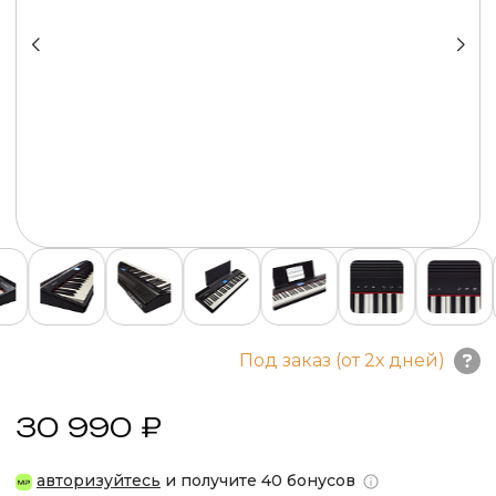
Под заказ (от 2х дней)
30 990 ₽
авторизуйтесь
и получите 40 бонусов