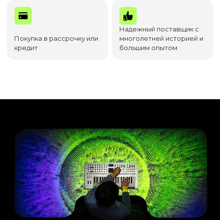
Надежный поставщик с
Покупка в рассрочку или
многолетней историей и
кредит
большим опытом