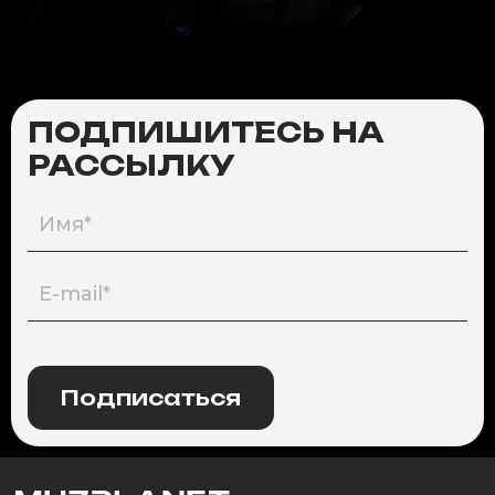
ПОДПИШИТЕСЬ НА
РАССЫЛКУ
Подписаться