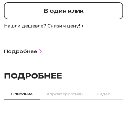
В один клик
Нашли дешевле? Снизим цену!
Подробнее
ПОДРОБНЕЕ
Описание
Характеристики
Видео