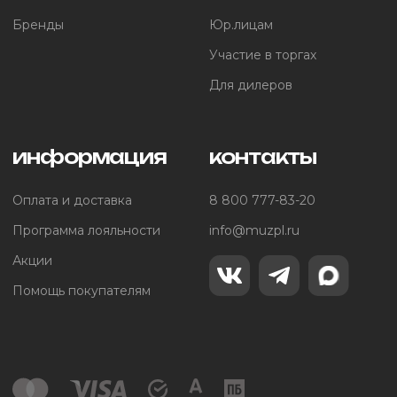
Бренды
Юр.лицам
Участие в торгах
Для дилеров
информация
контакты
Оплата и доставка
8 800 777-83-20
Программа лояльности
info@muzpl.ru
Акции
Помощь покупателям