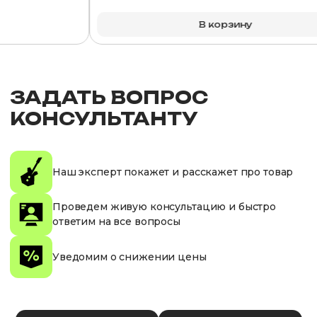
В корзину
ЗАДАТЬ ВОПРОС
КОНСУЛЬТАНТУ
Наш эксперт покажет и расскажет про товар
Проведем живую консультацию и быстро
ответим на все вопросы
Уведомим о снижении цены