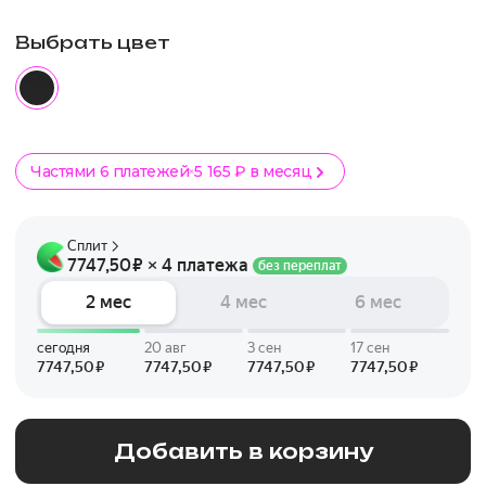
Выбрать цвет
Частями 6 платежей
5 165 ₽ в месяц
Добавить в корзину